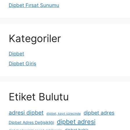
Dipbet Fırsat Sunumu
Kategoriler
Dipbet
Dipbet Giriş
Etiket Bulutu
adresi dipbet
dipbet adres
dipbet, kayıt sürecinde
dipbet adresi
Dipbet Adres Değişikliği
dipbet bahis