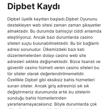
Dipbet Kaydı
Dipbet üyelik kayıtları başladı.Dipbet Oyununu
destekleyen web sitesi zaman zaman şikayetler
almaktadır. Bu durumda bahisçiyi ciddi anlamda
eleştiriyoruz. Ancak bazı durumlarda casino
siteleri suçlu bulunabilmektedir. Bu bir bağlantı
adresi sorunudur. Ülkemizdeki bazı katı
düzenlemelerden dolayı casino web site
adresleri sıklıkla değişmektedir. Bizce lisanslı ve
güvenilir casino hizmeti veren casino siteleri bu
tür siteler olarak değerlendirilmemelidir.
Özellikle Dipbet gibi eksiksiz bahis hizmetleri
sunan siteler. Ancak giriş adresinizi sık sık
değiştirmeniz durumunda artık bu sitelerin
sunduğu bahis hizmetlerinden
yararlanamayacaksınız. Böyle durumlarda çok