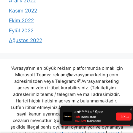
Aralık 2022
Kasım 2022
Ekim 2022
Eylül 2022
Ağustos 2022
"Avrasya'nın en büyük reklam platformunda olmak için
Microsoft Teams:
reklam@avrasyamarketing.com
adresimizden veya Telegram: @Avrasyamarketing
adresimizden irtibat kurabilirsiniz. (Tek iletişim
adreslerimiz teams / telegram ve mail adresimizdir.
Harici hiçbir iletişim adresimiz bulunmamaktadır.
Lütfen itibar etmeyiniz.) Türkiye yasalarına göre 7258
sayılı kanun uyarınca yasa dışı bahis oynamanın
cezaları mevcuttur. Şu an bulunduğunuz site hiç bir
şekilde illegal bahis oyunları oynatmıyor ve oynamaya