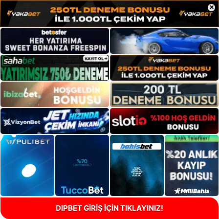
×
DIPBET GİRİŞ İÇİN TIKLAYINIZ!