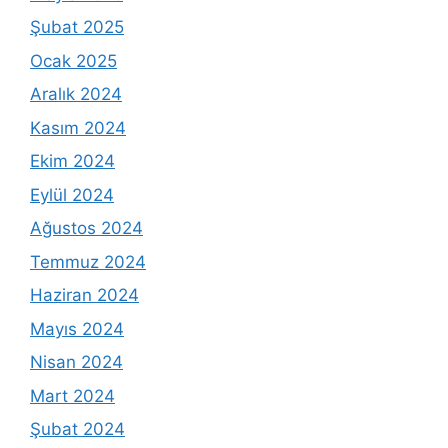
Şubat 2025
Ocak 2025
Aralık 2024
Kasım 2024
Ekim 2024
Eylül 2024
Ağustos 2024
Temmuz 2024
Haziran 2024
Mayıs 2024
Nisan 2024
Mart 2024
Şubat 2024