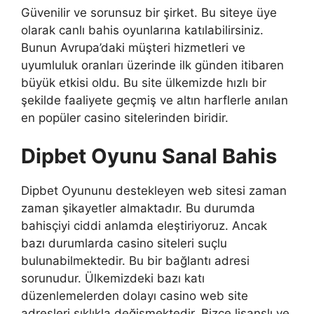
Güvenilir ve sorunsuz bir şirket. Bu siteye üye
olarak canlı bahis oyunlarına katılabilirsiniz.
Bunun Avrupa’daki müşteri hizmetleri ve
uyumluluk oranları üzerinde ilk günden itibaren
büyük etkisi oldu. Bu site ülkemizde hızlı bir
şekilde faaliyete geçmiş ve altın harflerle anılan
en popüler casino sitelerinden biridir.
Dipbet Oyunu Sanal Bahis
Dipbet Oyununu destekleyen web sitesi zaman
zaman şikayetler almaktadır. Bu durumda
bahisçiyi ciddi anlamda eleştiriyoruz. Ancak
bazı durumlarda casino siteleri suçlu
bulunabilmektedir. Bu bir bağlantı adresi
sorunudur. Ülkemizdeki bazı katı
düzenlemelerden dolayı casino web site
adresleri sıklıkla değişmektedir. Bizce lisanslı ve