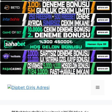
İçeriğe
atla
Menü