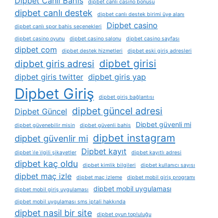
Dipbet Canlı Bahis
dipbet canlı casino bonusu
dipbet canlı destek
dipbet canlı destek birimi üye alanı
Dipbet casino
dipbet canlı spor bahis seçenekleri
dipbet casino oyunu
dipbet casino salonu
dipbet casino sayfası
dipbet com
dipbet destek hizmetleri
dipbet eski giriş adresleri
dipbet girisi
dipbet giris adresi
dipbet giris twitter
dipbet giris yap
Dipbet Giriş
dipbet giriş bağlantısı
dipbet güncel adresi
Dipbet Güncel
Dipbet güvenli mi
dipbet güvenebilir misin
dipbet güvenli bahis
dipbet instagram
dipbet güvenlir mi
Dipbet kayıt
dipbet i̇le i̇lgili şikayetler
dipbet kayıtlı adresi
dipbet kaç oldu
dipbet kimlik bilgileri
dipbet kullanıcı sayısı
dipbet maç izle
dipbet maç izleme
dipbet mobil giriş programı
dipbet mobil uygulaması
dipbet mobil giriş uygulaması
dipbet mobil uygulaması sms iptali hakkında
dipbet nasil bir site
dipbet oyun topluluğu