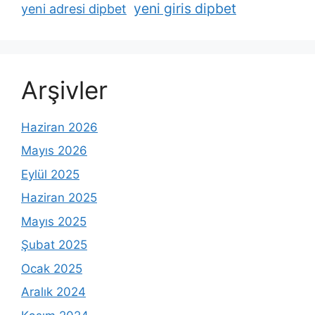
yeni giris dipbet
yeni adresi dipbet
Arşivler
Haziran 2026
Mayıs 2026
Eylül 2025
Haziran 2025
Mayıs 2025
Şubat 2025
Ocak 2025
Aralık 2024