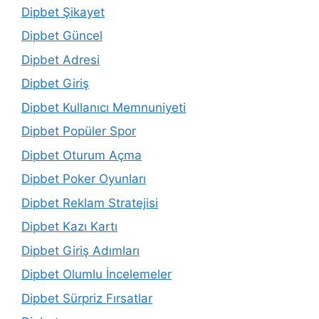
Dipbet Şikayet
Dipbet Güncel
Dipbet Adresi
Dipbet Giriş
Dipbet Kullanıcı Memnuniyeti
Dipbet Popüler Spor
Dipbet Oturum Açma
Dipbet Poker Oyunları
Dipbet Reklam Stratejisi
Dipbet Kazı Kartı
Dipbet Giriş Adımları
Dipbet Olumlu İncelemeler
Dipbet Sürpriz Fırsatlar