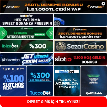
×
DIPBET GİRİŞ İÇİN TIKLAYINIZ!