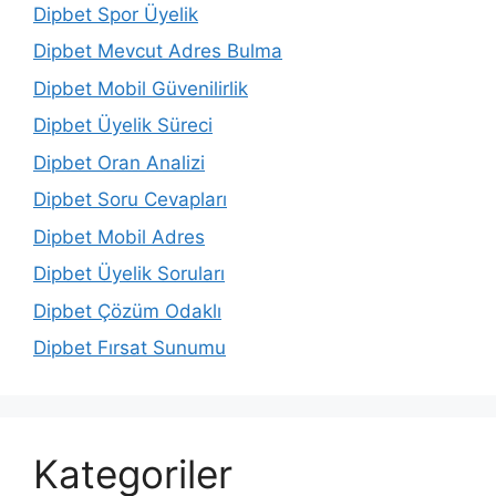
Dipbet Spor Üyelik
Dipbet Mevcut Adres Bulma
Dipbet Mobil Güvenilirlik
Dipbet Üyelik Süreci
Dipbet Oran Analizi
Dipbet Soru Cevapları
Dipbet Mobil Adres
Dipbet Üyelik Soruları
Dipbet Çözüm Odaklı
Dipbet Fırsat Sunumu
Kategoriler