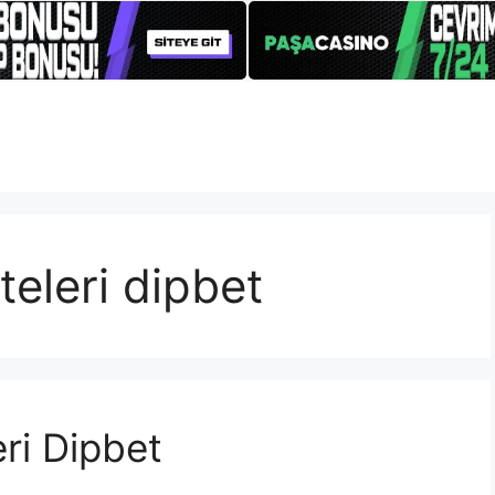
teleri dipbet
ri Dipbet