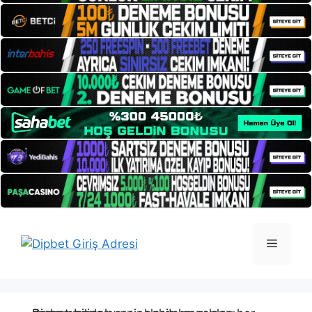
İçeriğe
atla
Menü