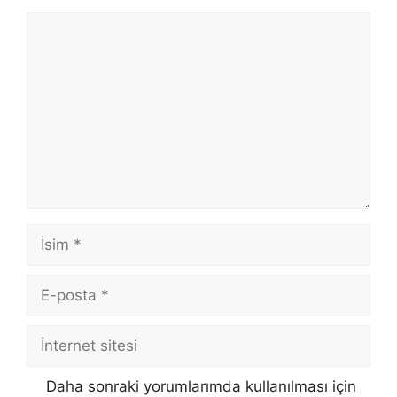
Yorum
İsim
E-
posta
İnternet
sitesi
Daha sonraki yorumlarımda kullanılması için