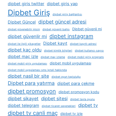
dipbet giris twitter
dipbet giris yap
Dipbet Giriş
dipbet giriş bağlantısı
dipbet güncel adresi
Dipbet Güncel
Dipbet güvenli mi
dipbet güvenebilir misin
dipbet güvenli bahis
dipbet instagram
dipbet güvenlir mi
Dipbet kayıt
dipbet i̇le i̇lgili şikayetler
dipbet kayıtlı adresi
dipbet kaç oldu
dipbet kimlik bilgileri
dipbet kullanıcı sayısı
dipbet maç izle
dipbet maç izleme
dipbet mobil giriş programı
dipbet mobil uygulaması
dipbet mobil giriş uygulaması
dipbet mobil uygulaması sms iptali hakkında
dipbet nasil bir site
dipbet oyun topluluğu
Dipbet para yatırma
dipbet para çekme
dipbet promosyon
dipbet promosyon kodu
dipbet sikayet
dipbet sitesi
dipbet tavla oyunu
dipbet tv
dipbet telegram
dipbet ticaret seçenekleri
dipbet tv canli maç
dipbet tv izle