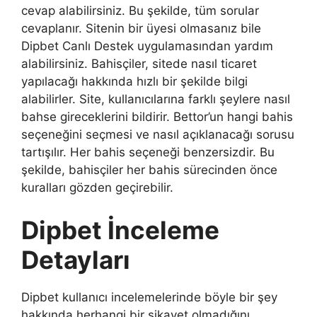
cevap alabilirsiniz. Bu şekilde, tüm sorular
cevaplanır. Sitenin bir üyesi olmasanız bile
Dipbet Canlı Destek uygulamasından yardım
alabilirsiniz. Bahisçiler, sitede nasıl ticaret
yapılacağı hakkında hızlı bir şekilde bilgi
alabilirler. Site, kullanıcılarına farklı şeylere nasıl
bahse gireceklerini bildirir. Bettor’un hangi bahis
seçeneğini seçmesi ve nasıl açıklanacağı sorusu
tartışılır. Her bahis seçeneği benzersizdir. Bu
şekilde, bahisçiler her bahis sürecinden önce
kuralları gözden geçirebilir.
Dipbet İnceleme
Detayları
Dipbet kullanıcı incelemelerinde böyle bir şey
hakkında herhangi bir şikayet olmadığını