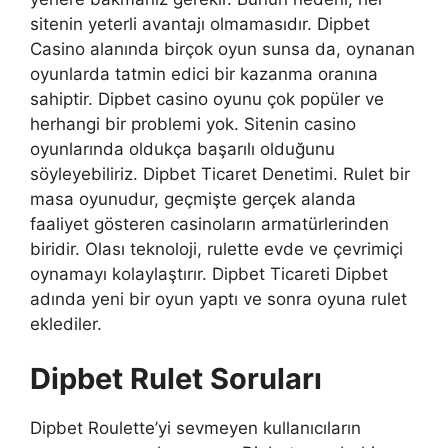
sitenin yeterli avantajı olmamasıdır. Dipbet
Casino alanında birçok oyun sunsa da, oynanan
oyunlarda tatmin edici bir kazanma oranına
sahiptir. Dipbet casino oyunu çok popüler ve
herhangi bir problemi yok. Sitenin casino
oyunlarında oldukça başarılı olduğunu
söyleyebiliriz. Dipbet Ticaret Denetimi. Rulet bir
masa oyunudur, geçmişte gerçek alanda
faaliyet gösteren casinoların armatürlerinden
biridir. Olası teknoloji, rulette evde ve çevrimiçi
oynamayı kolaylaştırır. Dipbet Ticareti Dipbet
adında yeni bir oyun yaptı ve sonra oyuna rulet
eklediler.
Dipbet Rulet Soruları
Dipbet Roulette’yi sevmeyen kullanıcıların