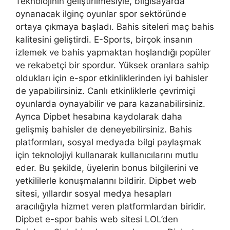
Teknolojinin geliştirilmesiyle, bilgisayarda
oynanacak ilginç oyunlar spor sektöründe
ortaya çıkmaya başladı. Bahis siteleri maç bahis
kalitesini geliştirdi. E-Sports, birçok insanın
izlemek ve bahis yapmaktan hoşlandığı popüler
ve rekabetçi bir spordur. Yüksek oranlara sahip
oldukları için e-spor etkinliklerinden iyi bahisler
de yapabilirsiniz. Canlı etkinliklerle çevrimiçi
oyunlarda oynayabilir ve para kazanabilirsiniz.
Ayrıca Dipbet hesabına kaydolarak daha
gelişmiş bahisler de deneyebilirsiniz. Bahis
platformları, sosyal medyada bilgi paylaşmak
için teknolojiyi kullanarak kullanıcılarını mutlu
eder. Bu şekilde, üyelerin bonus bilgilerini ve
yetkililerle konuşmalarını bildirir. Dipbet web
sitesi, yıllardır sosyal medya hesapları
aracılığıyla hizmet veren platformlardan biridir.
Dipbet e-spor bahis web sitesi LOL’den