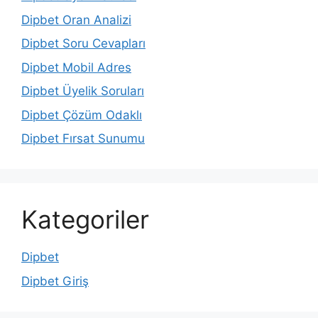
Dipbet Oran Analizi
Dipbet Soru Cevapları
Dipbet Mobil Adres
Dipbet Üyelik Soruları
Dipbet Çözüm Odaklı
Dipbet Fırsat Sunumu
Kategoriler
Dipbet
Dipbet Giriş