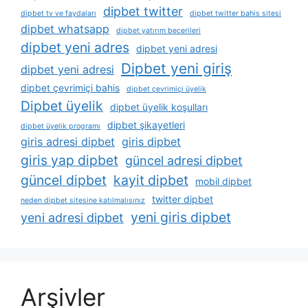
dipbet twitter
dipbet tv ve faydaları
dipbet twitter bahis sitesi
dipbet whatsapp
dipbet yatırım becerileri
dipbet yeni adres
dipbet yeni adresi
Dipbet yeni giriş
dipbet yeni adresi
dipbet çevrimiçi bahis
dipbet çevrimiçi üyelik
Dipbet üyelik
dipbet üyelik koşulları
dipbet şikayetleri
dipbet üyelik programı
giris adresi dipbet
giris dipbet
giris yap dipbet
güncel adresi dipbet
güncel dipbet
kayit dipbet
mobil dipbet
twitter dipbet
neden dipbet sitesine katılmalısınız
yeni giris dipbet
yeni adresi dipbet
Arşivler