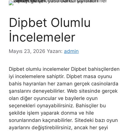
Dipbet Olumlu
İncelemeler
Mayıs 23, 2026
Yazarı:
admin
Dipbet olumlu incelemeler Dipbet bahisçilerden
iyi incelemelere sahiptir. Dipbet masa oyunu
bahis hayranları her zaman gerçek casinolarda
şanslarını deneyebilirler. Web sitesinde gerçek
olan diğer oyuncular ve bayilerle oyun
seçenekleri oynayabilirsiniz. Bahisçiler bu
şekilde işlem yaparak donma ve hile
sorunlarından kaçınabilirler. Sitedeki bazı oyun
ayarlarını değiştirebilirsiniz, ancak her şeyi