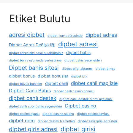
Etiket Bulutu
adresi dipbet
dipbet adres
dipbet, kayıt sürecinde
dipbet adresi
Dipbet Adres Değişikliği
dipbet bahis
dipbet adresinizi nasıl bulabilirsiniz
dipbet bahis oyununda yerleştirme
dipbet bahis seçenekleri
Dipbet bahis sitesi
dipbet bilgi aktarımı
dipbet bingo
dipbet bonus
dipbet bonuslar
dipbet btk
dipbet canli maç izle
dipbet canli
dipbet büyük bahisler
Dipbet Canlı Bahis
dipbet canlı casino bonusu
dipbet canlı destek
dipbet canlı destek birimi üye alanı
Dipbet casino
dipbet canlı spor bahis seçenekleri
dipbet casino oyunu
dipbet casino salonu
dipbet casino sayfası
dipbet com
dipbet destek hizmetleri
dipbet eski giriş adresleri
dipbet girisi
dipbet giris adresi