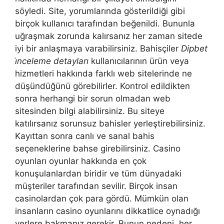
söyledi. Site, yorumlarında gösterildiği gibi
birçok kullanıcı tarafından beğenildi. Bununla
uğraşmak zorunda kalırsanız her zaman sitede
iyi bir anlaşmaya varabilirsiniz. Bahisçiler
Dipbet
i̇nceleme detayları
kullanıcılarının ürün veya
hizmetleri hakkında farklı web sitelerinde ne
düşündüğünü görebilirler. Kontrol edildikten
sonra herhangi bir sorun olmadan web
sitesinden bilgi alabilirsiniz. Bu siteye
katılırsanız sorunsuz bahisler yerleştirebilirsiniz.
Kayıttan sonra canlı ve sanal bahis
seçeneklerine bahse girebilirsiniz. Casino
oyunları oyunlar hakkında en çok
konuşulanlardan biridir ve tüm dünyadaki
müşteriler tarafından sevilir. Birçok insan
casinolardan çok para gördü. Mümkün olan
insanların casino oyunlarını dikkatlice oynadığı
yerlere bakmanız gerekir. Bunun nedeni, her