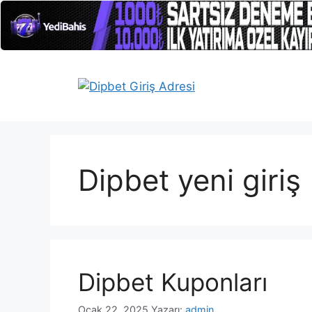
İçeriğe
atla
Dipbet yeni giriş
Dipbet Kuponları
Ocak 22, 2025
Yazarı:
admin