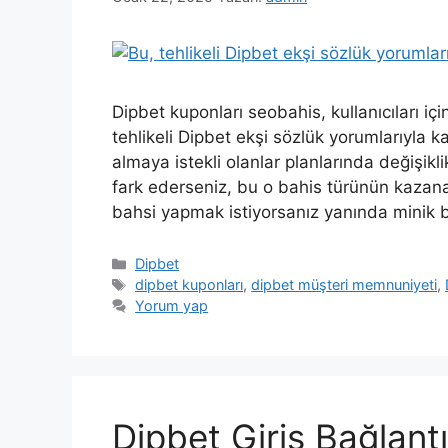
Dipbet kuponları seobahis, kullanıcıları içi
tehlikeli Dipbet ekşi sözlük yorumlarıyla ka
almaya istekli olanlar planlarında değişikl
fark ederseniz, bu o bahis türünün kazana
bahsi yapmak istiyorsanız yanında minik 
Kategoriler
Dipbet
Etiketler
dipbet kuponları
,
dipbet müşteri memnuniyeti
,
Yorum yap
Dipbet Giriş Bağlantı