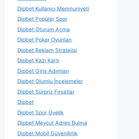
Dipbet Kullanıcı Memnuniyeti
Dipbet Popüler Spor
Dipbet Oturum Açma
Dipbet Poker Oyunları
Dipbet Reklam Stratejisi
Dipbet Kazı Kartı
Dipbet Giriş Adımları
Dipbet Olumlu İncelemeler
Dipbet Sürpriz Fırsatlar
Dipbet
Dipbet Spor Üyelik
Dipbet Mevcut Adres Bulma
Dipbet Mobil Güvenilirlik