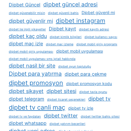
dipbet güncel adresi
Dipbet Güncel
Dipbet güvenli mi
dipbet güvenebilir misin
dipbet güvenli bahis
dipbet instagram
dipbet güvenlir mi
Dipbet kayıt
dipbet i̇le i̇lgili şikayetler
dipbet kayıtlı adresi
dipbet kaç oldu
dipbet kimlik bilgileri
dipbet kullanıcı sayısı
dipbet maç izle
dipbet maç izleme
dipbet mobil giriş programı
dipbet mobil uygulaması
dipbet mobil giriş uygulaması
dipbet mobil uygulaması sms iptali hakkında
dipbet nasil bir site
dipbet oyun topluluğu
Dipbet para yatırma
dipbet para çekme
dipbet promosyon
dipbet promosyon kodu
dipbet sikayet
dipbet sitesi
dipbet tavla oyunu
dipbet tv
dipbet telegram
dipbet ticaret seçenekleri
dipbet tv canli maç
dipbet tv izle
dipbet twitter
dipbet tv ve faydaları
dipbet twitter bahis sitesi
dipbet whatsapp
dipbet yatırım becerileri
dipbet yeni adres