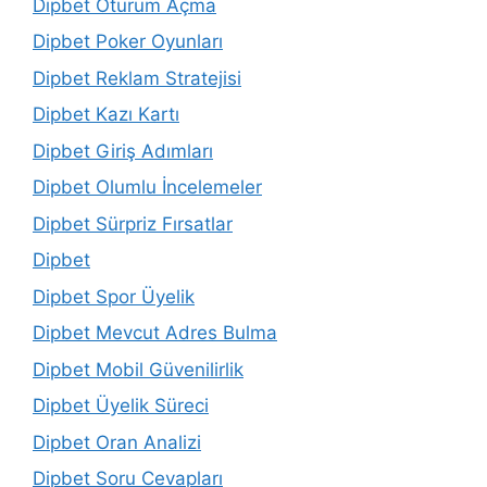
Dipbet Oturum Açma
Dipbet Poker Oyunları
Dipbet Reklam Stratejisi
Dipbet Kazı Kartı
Dipbet Giriş Adımları
Dipbet Olumlu İncelemeler
Dipbet Sürpriz Fırsatlar
Dipbet
Dipbet Spor Üyelik
Dipbet Mevcut Adres Bulma
Dipbet Mobil Güvenilirlik
Dipbet Üyelik Süreci
Dipbet Oran Analizi
Dipbet Soru Cevapları