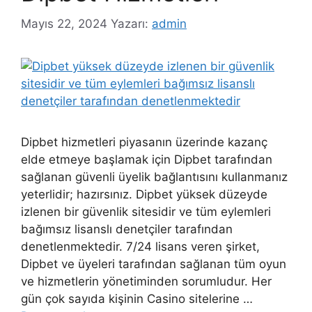
Mayıs 22, 2024
Yazarı:
admin
Dipbet hizmetleri piyasanın üzerinde kazanç
elde etmeye başlamak için Dipbet tarafından
sağlanan güvenli üyelik bağlantısını kullanmanız
yeterlidir; hazırsınız. Dipbet yüksek düzeyde
izlenen bir güvenlik sitesidir ve tüm eylemleri
bağımsız lisanslı denetçiler tarafından
denetlenmektedir. 7/24 lisans veren şirket,
Dipbet ve üyeleri tarafından sağlanan tüm oyun
ve hizmetlerin yönetiminden sorumludur. Her
gün çok sayıda kişinin Casino sitelerine …