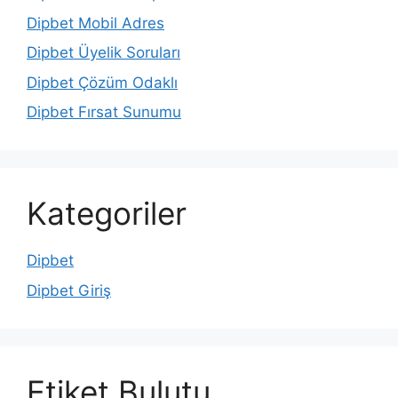
Dipbet Mobil Adres
Dipbet Üyelik Soruları
Dipbet Çözüm Odaklı
Dipbet Fırsat Sunumu
Kategoriler
Dipbet
Dipbet Giriş
Etiket Bulutu