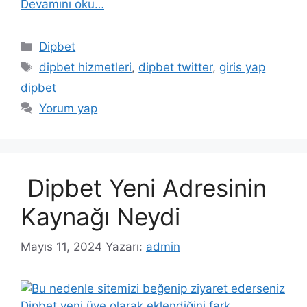
Devamını oku…
Kategoriler
Dipbet
Etiketler
dipbet hizmetleri
,
dipbet twitter
,
giris yap
dipbet
Yorum yap
Dipbet Yeni Adresinin
Kaynağı Neydi
Mayıs 11, 2024
Yazarı:
admin