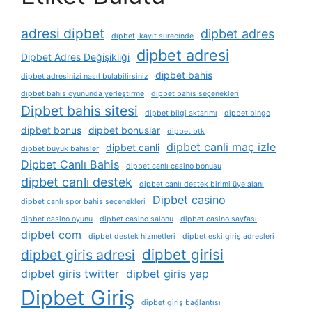
adresi dipbet
dipbet adres
dipbet, kayıt sürecinde
dipbet adresi
Dipbet Adres Değişikliği
dipbet bahis
dipbet adresinizi nasıl bulabilirsiniz
dipbet bahis oyununda yerleştirme
dipbet bahis seçenekleri
Dipbet bahis sitesi
dipbet bilgi aktarımı
dipbet bingo
dipbet bonus
dipbet bonuslar
dipbet btk
dipbet canli maç izle
dipbet canli
dipbet büyük bahisler
Dipbet Canlı Bahis
dipbet canlı casino bonusu
dipbet canlı destek
dipbet canlı destek birimi üye alanı
Dipbet casino
dipbet canlı spor bahis seçenekleri
dipbet casino oyunu
dipbet casino salonu
dipbet casino sayfası
dipbet com
dipbet destek hizmetleri
dipbet eski giriş adresleri
dipbet girisi
dipbet giris adresi
dipbet giris twitter
dipbet giris yap
Dipbet Giriş
dipbet giriş bağlantısı