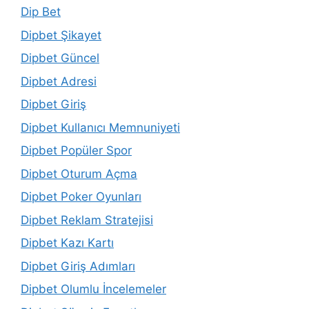
Dip Bet
Dipbet Şikayet
Dipbet Güncel
Dipbet Adresi
Dipbet Giriş
Dipbet Kullanıcı Memnuniyeti
Dipbet Popüler Spor
Dipbet Oturum Açma
Dipbet Poker Oyunları
Dipbet Reklam Stratejisi
Dipbet Kazı Kartı
Dipbet Giriş Adımları
Dipbet Olumlu İncelemeler