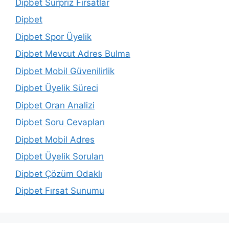
Dipbet Sürpriz Fırsatlar
Dipbet
Dipbet Spor Üyelik
Dipbet Mevcut Adres Bulma
Dipbet Mobil Güvenilirlik
Dipbet Üyelik Süreci
Dipbet Oran Analizi
Dipbet Soru Cevapları
Dipbet Mobil Adres
Dipbet Üyelik Soruları
Dipbet Çözüm Odaklı
Dipbet Fırsat Sunumu