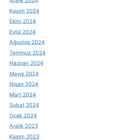
Aralık 2024
Kasım 2024
Ekim 2024
Eylül 2024
Ağustos 2024
Temmuz 2024
Haziran 2024
Mayıs 2024
Nisan 2024
Mart 2024
Şubat 2024
Ocak 2024
Aralık 2023
Kasım 2023