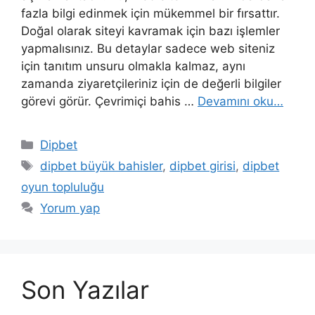
fazla bilgi edinmek için mükemmel bir fırsattır.
Doğal olarak siteyi kavramak için bazı işlemler
yapmalısınız. Bu detaylar sadece web siteniz
için tanıtım unsuru olmakla kalmaz, aynı
zamanda ziyaretçileriniz için de değerli bilgiler
görevi görür. Çevrimiçi bahis …
Devamını oku…
Kategoriler
Dipbet
Etiketler
dipbet büyük bahisler
,
dipbet girisi
,
dipbet
oyun topluluğu
Yorum yap
Son Yazılar