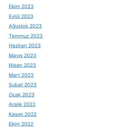
Ekim 2023
Eylül 2023
Ağustos 2023
Temmuz 2023
Haziran 2023
Mayıs 2023
Nisan 2023
Mart 2023
Şubat 2023
Ocak 2023
Aralık 2022
Kasım 2022
Ekim 2022