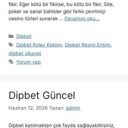
fikir. Eğer kötü bir fikirse, bu kötü bir fikir. Site,
poker ve sanal bahisler gibi farklı çevrimiçi
casino türleri sunarak …
Devamını oku…
Kategoriler
Dipbet
Etiketler
Dipbet Kolay Katılım
,
Dipbet Resmi Erişim
,
dipbet sikayet
Yorum yap
Dipbet Güncel
Haziran 12, 2026
Yazarı:
admin
Dipbet katılmaktan çok fayda sağlayabilirsiniz,