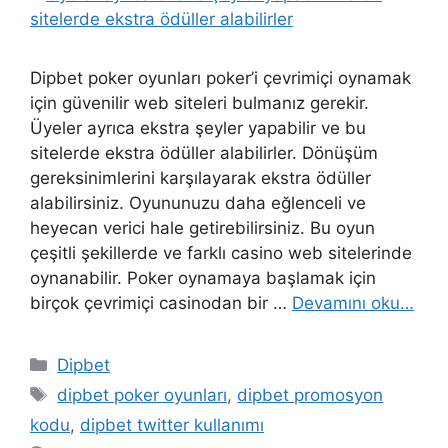
Dipbet poker oyunları poker’i çevrimiçi oynamak
için güvenilir web siteleri bulmanız gerekir.
Üyeler ayrıca ekstra şeyler yapabilir ve bu
sitelerde ekstra ödüller alabilirler. Dönüşüm
gereksinimlerini karşılayarak ekstra ödüller
alabilirsiniz. Oyununuzu daha eğlenceli ve
heyecan verici hale getirebilirsiniz. Bu oyun
çeşitli şekillerde ve farklı casino web sitelerinde
oynanabilir. Poker oynamaya başlamak için
birçok çevrimiçi casinodan bir …
Devamını oku…
Kategoriler
Dipbet
Etiketler
dipbet poker oyunları
,
dipbet promosyon
kodu
,
dipbet twitter kullanımı