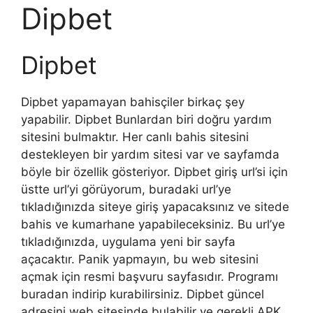
Dipbet
Dipbet
Dipbet yapamayan bahisçiler birkaç şey
yapabilir. Dipbet Bunlardan biri doğru yardım
sitesini bulmaktır. Her canlı bahis sitesini
destekleyen bir yardım sitesi var ve sayfamda
böyle bir özellik gösteriyor. Dipbet giriş url’si için
üstte url’yi görüyorum, buradaki url’ye
tıkladığınızda siteye giriş yapacaksınız ve sitede
bahis ve kumarhane yapabileceksiniz. Bu url’ye
tıkladığınızda, uygulama yeni bir sayfa
açacaktır. Panik yapmayın, bu web sitesini
açmak için resmi başvuru sayfasıdır. Programı
buradan indirip kurabilirsiniz. Dipbet güncel
adresini web sitesinde bulabilir ve gerekli APK