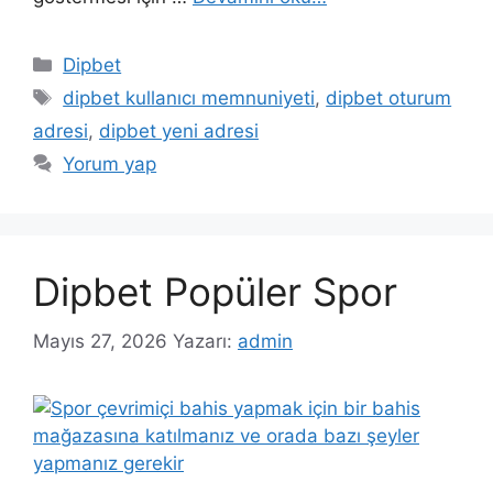
Kategoriler
Dipbet
Etiketler
dipbet kullanıcı memnuniyeti
,
dipbet oturum
adresi
,
dipbet yeni adresi
Yorum yap
Dipbet Popüler Spor
Mayıs 27, 2026
Yazarı:
admin