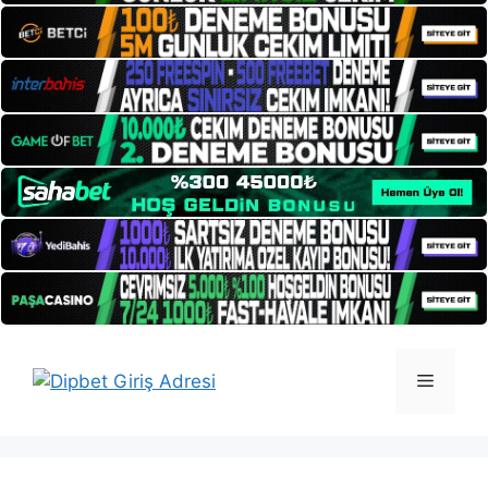
İçeriğe
atla
Menü