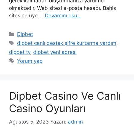
gerek kalmadan oluşturmanıza yardımcı
olmaktadır. Web sitesi e-posta hesabı. Bahis
sitesine üye …
Devamını oku…
Kategoriler
Dipbet
Etiketler
dipbet canlı destek şifre kurtarma yardım
,
dipbet tv
,
dipbet yeni adresi
Yorum yap
Dipbet Casino Ve Canlı
Casino Oyunları
Ağustos 5, 2023
Yazarı:
admin