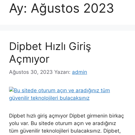
Ay:
Ağustos 2023
Dipbet Hızlı Giriş
Açmıyor
Ağustos 30, 2023
Yazarı:
admin
Dipbet hızlı giriş açmıyor Dipbet girmenin birkaç
yolu var. Bu sitede oturum açın ve aradığınız
tüm güvenilir teknolojileri bulacaksınız. Dipbet,