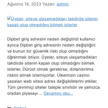
Ağustos 16, 2023
Yazarı:
admin
Dipbet giriş adresini neden değiştirdi kullanıcı
ayrıca Dipbet giriş adresinin neden değiştiğini
ve bunun bir güvenlik riski olup olmadığını
öğrenmek istiyor. Üyeler, siteye ulaşamadıkları
takdirde sitenin kapalı olup olmadığını bilmek
isterler. Dürüst olmak gerekirse, dolandırılma
riskini almak istemiyorlar. Ülkemizin casino
yasaları web sitesi adres değişikliklerini etkiler.
Tüm çevrimiçi siteler taleple sınırlıdır ve yalnızca
oradan piyasayı …
Devamını oku…
Kategoriler