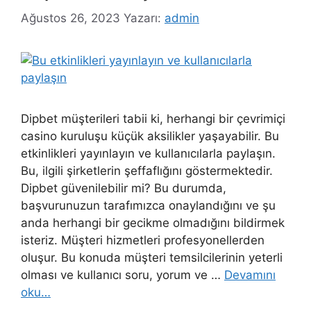
Ağustos 26, 2023
Yazarı:
admin
Dipbet müşterileri tabii ki, herhangi bir çevrimiçi
casino kuruluşu küçük aksilikler yaşayabilir. Bu
etkinlikleri yayınlayın ve kullanıcılarla paylaşın.
Bu, ilgili şirketlerin şeffaflığını göstermektedir.
Dipbet güvenilebilir mi? Bu durumda,
başvurunuzun tarafımızca onaylandığını ve şu
anda herhangi bir gecikme olmadığını bildirmek
isteriz. Müşteri hizmetleri profesyonellerden
oluşur. Bu konuda müşteri temsilcilerinin yeterli
olması ve kullanıcı soru, yorum ve …
Devamını
oku…