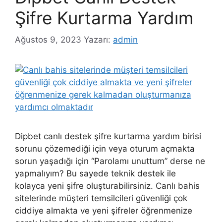
Şifre Kurtarma Yardım
Ağustos 9, 2023
Yazarı:
admin
Dipbet canlı destek şifre kurtarma yardım birisi
sorunu çözemediği için veya oturum açmakta
sorun yaşadığı için “Parolamı unuttum” derse ne
yapmalıyım? Bu sayede teknik destek ile
kolayca yeni şifre oluşturabilirsiniz. Canlı bahis
sitelerinde müşteri temsilcileri güvenliği çok
ciddiye almakta ve yeni şifreler öğrenmenize