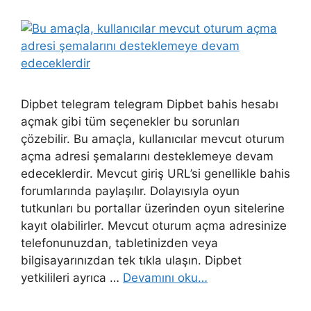
Dipbet telegram telegram Dipbet bahis hesabı
açmak gibi tüm seçenekler bu sorunları
çözebilir. Bu amaçla, kullanıcılar mevcut oturum
açma adresi şemalarını desteklemeye devam
edeceklerdir. Mevcut giriş URL’si genellikle bahis
forumlarında paylaşılır. Dolayısıyla oyun
tutkunları bu portallar üzerinden oyun sitelerine
kayıt olabilirler. Mevcut oturum açma adresinize
telefonunuzdan, tabletinizden veya
bilgisayarınızdan tek tıkla ulaşın. Dipbet
yetkilileri ayrıca …
Devamını oku…