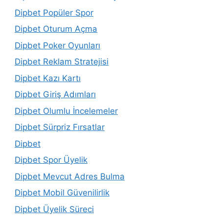
Dipbet Popüler Spor
Dipbet Oturum Açma
Dipbet Poker Oyunları
Dipbet Reklam Stratejisi
Dipbet Kazı Kartı
Dipbet Giriş Adımları
Dipbet Olumlu İncelemeler
Dipbet Sürpriz Fırsatlar
Dipbet
Dipbet Spor Üyelik
Dipbet Mevcut Adres Bulma
Dipbet Mobil Güvenilirlik
Dipbet Üyelik Süreci