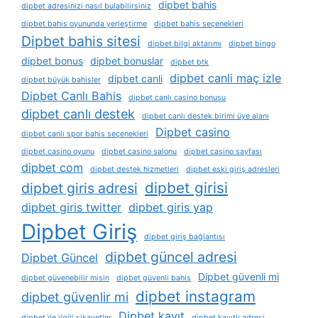
dipbet bahis
dipbet adresinizi nasıl bulabilirsiniz
dipbet bahis oyununda yerleştirme
dipbet bahis seçenekleri
Dipbet bahis sitesi
dipbet bilgi aktarımı
dipbet bingo
dipbet bonus
dipbet bonuslar
dipbet btk
dipbet canli maç izle
dipbet canli
dipbet büyük bahisler
Dipbet Canlı Bahis
dipbet canlı casino bonusu
dipbet canlı destek
dipbet canlı destek birimi üye alanı
Dipbet casino
dipbet canlı spor bahis seçenekleri
dipbet casino oyunu
dipbet casino salonu
dipbet casino sayfası
dipbet com
dipbet destek hizmetleri
dipbet eski giriş adresleri
dipbet girisi
dipbet giris adresi
dipbet giris twitter
dipbet giris yap
Dipbet Giriş
dipbet giriş bağlantısı
dipbet güncel adresi
Dipbet Güncel
Dipbet güvenli mi
dipbet güvenebilir misin
dipbet güvenli bahis
dipbet instagram
dipbet güvenlir mi
Dipbet kayıt
dipbet i̇le i̇lgili şikayetler
dipbet kayıtlı adresi