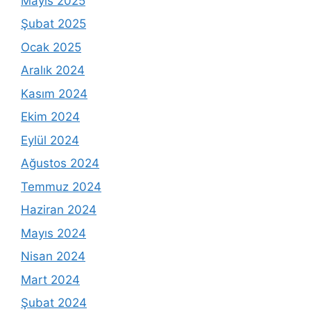
Mayıs 2025
Şubat 2025
Ocak 2025
Aralık 2024
Kasım 2024
Ekim 2024
Eylül 2024
Ağustos 2024
Temmuz 2024
Haziran 2024
Mayıs 2024
Nisan 2024
Mart 2024
Şubat 2024