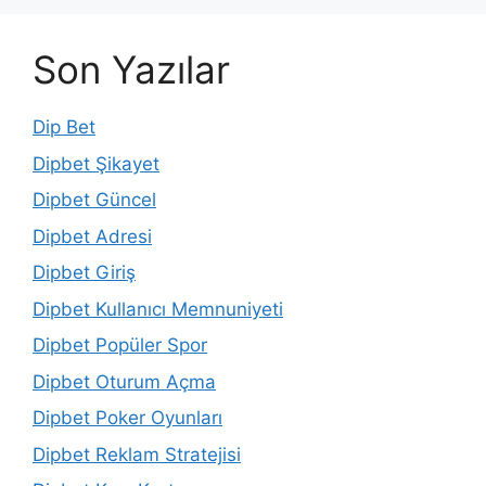
Son Yazılar
Dip Bet
Dipbet Şikayet
Dipbet Güncel
Dipbet Adresi
Dipbet Giriş
Dipbet Kullanıcı Memnuniyeti
Dipbet Popüler Spor
Dipbet Oturum Açma
Dipbet Poker Oyunları
Dipbet Reklam Stratejisi