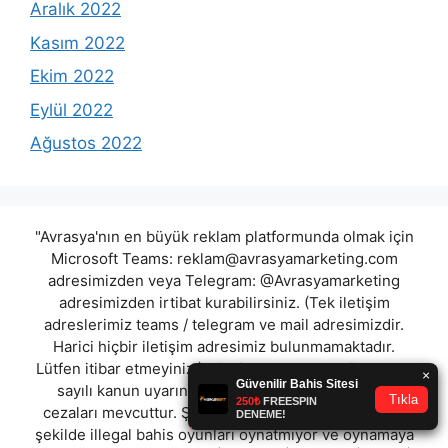
Aralık 2022
Kasım 2022
Ekim 2022
Eylül 2022
Ağustos 2022
"Avrasya'nın en büyük reklam platformunda olmak için
Microsoft Teams:
reklam@avrasyamarketing.com
adresimizden veya Telegram: @Avrasyamarketing
adresimizden irtibat kurabilirsiniz. (Tek iletişim
adreslerimiz teams / telegram ve mail adresimizdir.
Harici hiçbir iletişim adresimiz bulunmamaktadır.
Lütfen itibar etmeyiniz.) Türkiye yasalarına göre 7258
sayılı kanun uyarınca yasa dışı bahis oynamanın
cezaları mevcuttur. Şu an bulunduğunuz site hiç bir
şekilde illegal bahis oyunları oynatmıyor ve oynamaya