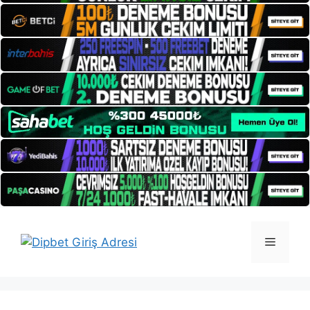
İçeriğe
atla
Menü