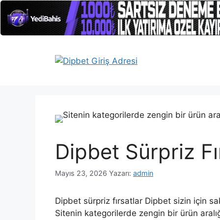
İçeriğe
atla
Dipbet Sürpriz Fı
Mayıs 23, 2026
Yazarı:
admin
Dipbet sürpriz fırsatlar Dipbet sizin için
Sitenin kategorilerde zengin bir ürün aralı