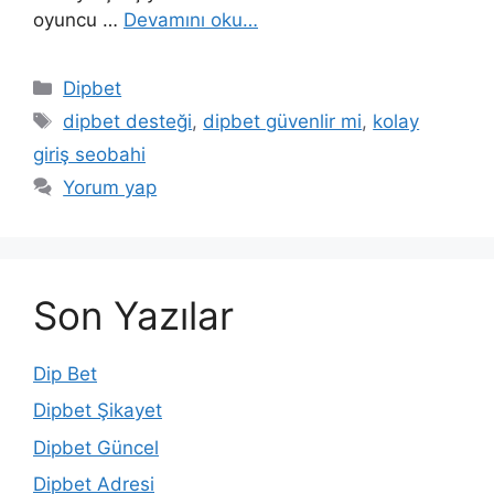
oyuncu …
Devamını oku…
Kategoriler
Dipbet
Etiketler
dipbet desteği
,
dipbet güvenlir mi
,
kolay
giriş seobahi
Yorum yap
Son Yazılar
Dip Bet
Dipbet Şikayet
Dipbet Güncel
Dipbet Adresi