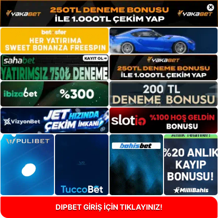
×
DIPBET GİRİŞ İÇİN TIKLAYINIZ!