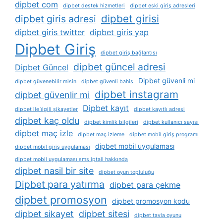
dipbet com
dipbet destek hizmetleri
dipbet eski giriş adresleri
dipbet girisi
dipbet giris adresi
dipbet giris twitter
dipbet giris yap
Dipbet Giriş
dipbet giriş bağlantısı
dipbet güncel adresi
Dipbet Güncel
Dipbet güvenli mi
dipbet güvenebilir misin
dipbet güvenli bahis
dipbet instagram
dipbet güvenlir mi
Dipbet kayıt
dipbet i̇le i̇lgili şikayetler
dipbet kayıtlı adresi
dipbet kaç oldu
dipbet kimlik bilgileri
dipbet kullanıcı sayısı
dipbet maç izle
dipbet maç izleme
dipbet mobil giriş programı
dipbet mobil uygulaması
dipbet mobil giriş uygulaması
dipbet mobil uygulaması sms iptali hakkında
dipbet nasil bir site
dipbet oyun topluluğu
Dipbet para yatırma
dipbet para çekme
dipbet promosyon
dipbet promosyon kodu
dipbet sikayet
dipbet sitesi
dipbet tavla oyunu