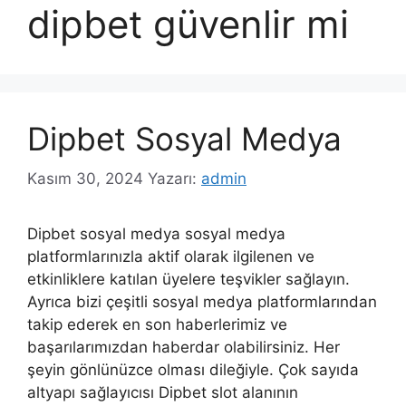
dipbet güvenlir mi
Dipbet Sosyal Medya
Kasım 30, 2024
Yazarı:
admin
Dipbet sosyal medya sosyal medya
platformlarınızla aktif olarak ilgilenen ve
etkinliklere katılan üyelere teşvikler sağlayın.
Ayrıca bizi çeşitli sosyal medya platformlarından
takip ederek en son haberlerimiz ve
başarılarımızdan haberdar olabilirsiniz. Her
şeyin gönlünüzce olması dileğiyle. Çok sayıda
altyapı sağlayıcısı Dipbet slot alanının