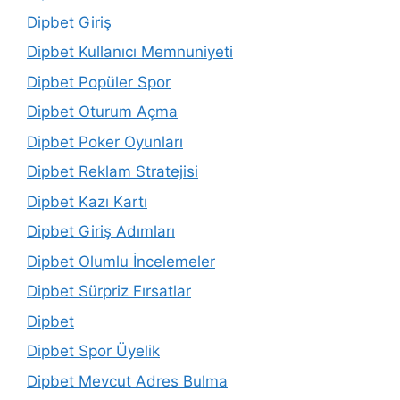
Dipbet Giriş
Dipbet Kullanıcı Memnuniyeti
Dipbet Popüler Spor
Dipbet Oturum Açma
Dipbet Poker Oyunları
Dipbet Reklam Stratejisi
Dipbet Kazı Kartı
Dipbet Giriş Adımları
Dipbet Olumlu İncelemeler
Dipbet Sürpriz Fırsatlar
Dipbet
Dipbet Spor Üyelik
Dipbet Mevcut Adres Bulma