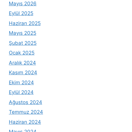
Mayıs 2026
Eylül 2025
Haziran 2025
Mayıs 2025
Şubat 2025
Ocak 2025
Aralık 2024
Kasım 2024
Ekim 2024
Eylül 2024
Ağustos 2024
Temmuz 2024
Haziran 2024
Mayıs 2024