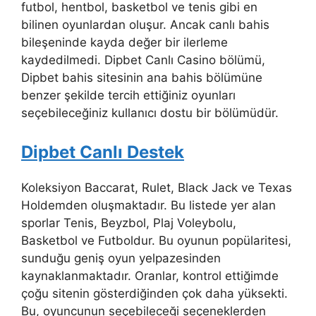
futbol, ​​hentbol, ​​basketbol ve tenis gibi en
bilinen oyunlardan oluşur. Ancak canlı bahis
bileşeninde kayda değer bir ilerleme
kaydedilmedi. Dipbet Canlı Casino bölümü,
Dipbet bahis sitesinin ana bahis bölümüne
benzer şekilde tercih ettiğiniz oyunları
seçebileceğiniz kullanıcı dostu bir bölümüdür.
Dipbet Canlı Destek
Koleksiyon Baccarat, Rulet, Black Jack ve Texas
Holdemden oluşmaktadır. Bu listede yer alan
sporlar Tenis, Beyzbol, Plaj Voleybolu,
Basketbol ve Futboldur. Bu oyunun popülaritesi,
sunduğu geniş oyun yelpazesinden
kaynaklanmaktadır. Oranlar, kontrol ettiğimde
çoğu sitenin gösterdiğinden çok daha yüksekti.
Bu, oyuncunun seçebileceği seçeneklerden