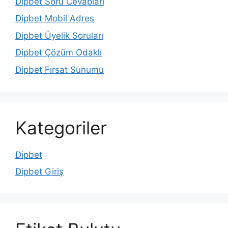
Dipbet Soru Cevapları
Dipbet Mobil Adres
Dipbet Üyelik Soruları
Dipbet Çözüm Odaklı
Dipbet Fırsat Sunumu
Kategoriler
Dipbet
Dipbet Giriş