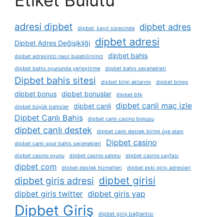
Etiket Bulutu
adresi dipbet
dipbet adres
dipbet, kayıt sürecinde
dipbet adresi
Dipbet Adres Değişikliği
dipbet bahis
dipbet adresinizi nasıl bulabilirsiniz
dipbet bahis oyununda yerleştirme
dipbet bahis seçenekleri
Dipbet bahis sitesi
dipbet bilgi aktarımı
dipbet bingo
dipbet bonus
dipbet bonuslar
dipbet btk
dipbet canli maç izle
dipbet canli
dipbet büyük bahisler
Dipbet Canlı Bahis
dipbet canlı casino bonusu
dipbet canlı destek
dipbet canlı destek birimi üye alanı
Dipbet casino
dipbet canlı spor bahis seçenekleri
dipbet casino oyunu
dipbet casino salonu
dipbet casino sayfası
dipbet com
dipbet destek hizmetleri
dipbet eski giriş adresleri
dipbet girisi
dipbet giris adresi
dipbet giris twitter
dipbet giris yap
Dipbet Giriş
dipbet giriş bağlantısı