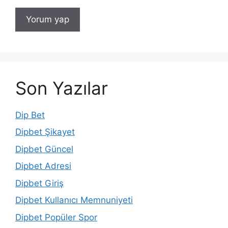
Son Yazılar
Dip Bet
Dipbet Şikayet
Dipbet Güncel
Dipbet Adresi
Dipbet Giriş
Dipbet Kullanıcı Memnuniyeti
Dipbet Popüler Spor