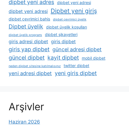
dipbet yeni adres
dipbet yeni adresi
Dipbet yeni giriş
dipbet yeni adresi
dipbet çevrimiçi bahis
dipbet çevrimiçi üyelik
Dipbet üyelik
dipbet üyelik koşulları
dipbet şikayetleri
dipbet üyelik programı
giris adresi dipbet
giris dipbet
giris yap dipbet
güncel adresi dipbet
güncel dipbet
kayit dipbet
mobil dipbet
twitter dipbet
neden dipbet sitesine katılmalısınız
yeni giris dipbet
yeni adresi dipbet
Arşivler
Haziran 2026