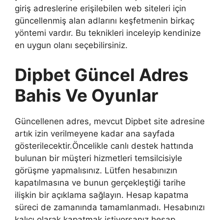
giriş adreslerine erişilebilen web siteleri için
güncellenmiş alan adlarını keşfetmenin birkaç
yöntemi vardır. Bu teknikleri inceleyip kendinize
en uygun olanı seçebilirsiniz.
Dipbet Güncel Adres
Bahis Ve Oyunlar
Güncellenen adres, mevcut Dipbet site adresine
artık izin verilmeyene kadar ana sayfada
gösterilecektir.Öncelikle canlı destek hattında
bulunan bir müşteri hizmetleri temsilcisiyle
görüşme yapmalısınız. Lütfen hesabınızın
kapatılmasına ve bunun gerçekleştiği tarihe
ilişkin bir açıklama sağlayın. Hesap kapatma
süreci de zamanında tamamlanmadı. Hesabınızı
kalıcı olarak kapatmak istiyorsanız hesap