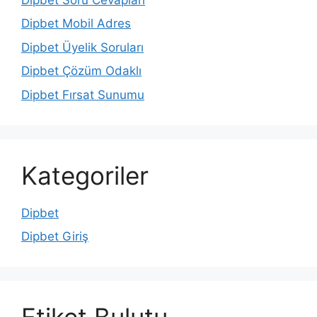
Dipbet Mobil Adres
Dipbet Üyelik Soruları
Dipbet Çözüm Odaklı
Dipbet Fırsat Sunumu
Kategoriler
Dipbet
Dipbet Giriş