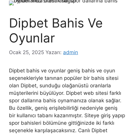
Dipbet Bahis Ve
Oyunlar
Ocak 25, 2025
Yazarı:
admin
Dipbet bahis ve oyunlar geniş bahis ve oyun
seçenekleriyle tanınan popüler bir bahis sitesi
olan Dipbet, sunduğu olağanüstü oranlarla
müşterilerini büyülüyor. Dipbet web sitesi farklı
spor dallarına bahis oynamanıza olanak sağlar.
Bu özellik, geniş erişilebilirliği nedeniyle geniş
bir kullanıcı tabanı kazanmıştır. Siteye giriş yapıp
spor bahisleri bölümüne gittiğinizde iki farklı
seçenekle karşılaşacaksınız. Canlı Dipbet