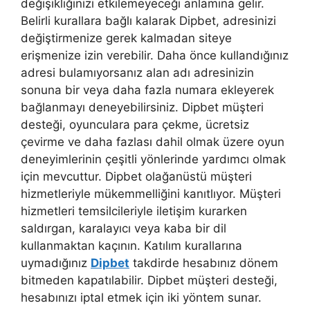
değişikliğinizi etkilemeyeceği anlamına gelir.
Belirli kurallara bağlı kalarak Dipbet, adresinizi
değiştirmenize gerek kalmadan siteye
erişmenize izin verebilir. Daha önce kullandığınız
adresi bulamıyorsanız alan adı adresinizin
sonuna bir veya daha fazla numara ekleyerek
bağlanmayı deneyebilirsiniz. Dipbet müşteri
desteği, oyunculara para çekme, ücretsiz
çevirme ve daha fazlası dahil olmak üzere oyun
deneyimlerinin çeşitli yönlerinde yardımcı olmak
için mevcuttur. Dipbet olağanüstü müşteri
hizmetleriyle mükemmelliğini kanıtlıyor. Müşteri
hizmetleri temsilcileriyle iletişim kurarken
saldırgan, karalayıcı veya kaba bir dil
kullanmaktan kaçının. Katılım kurallarına
uymadığınız
Dipbet
takdirde hesabınız dönem
bitmeden kapatılabilir. Dipbet müşteri desteği,
hesabınızı iptal etmek için iki yöntem sunar.