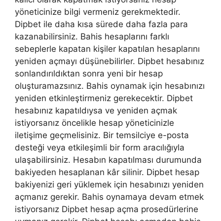
yöneticinize bilgi vermeniz gerekmektedir.
Dipbet ile daha kısa sürede daha fazla para
kazanabilirsiniz. Bahis hesaplarını farklı
sebeplerle kapatan kişiler kapatılan hesaplarını
yeniden açmayı düşünebilirler. Dipbet hesabınız
sonlandırıldıktan sonra yeni bir hesap
oluşturamazsınız. Bahis oynamak için hesabınızı
yeniden etkinleştirmeniz gerekecektir. Dipbet
hesabınız kapatıldıysa ve yeniden açmak
istiyorsanız öncelikle hesap yöneticinizle
iletişime geçmelisiniz. Bir temsilciye e-posta
desteği veya etkileşimli bir form aracılığıyla
ulaşabilirsiniz. Hesabın kapatılması durumunda
bakiyeden hesaplanan kâr silinir. Dipbet hesap
bakiyenizi geri yüklemek için hesabınızı yeniden
açmanız gerekir. Bahis oynamaya devam etmek
istiyorsanız Dipbet hesap açma prosedürlerine