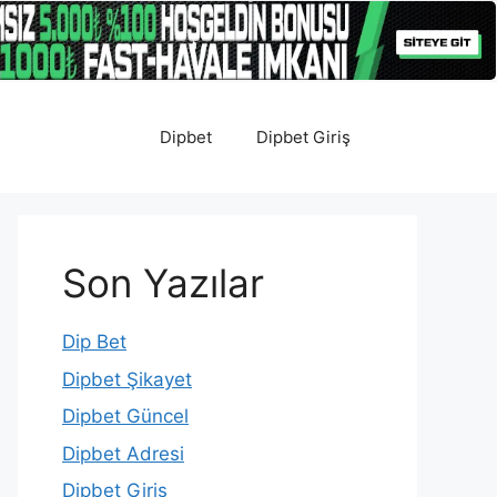
Dipbet
Dipbet Giriş
Son Yazılar
Dip Bet
Dipbet Şikayet
Dipbet Güncel
Dipbet Adresi
Dipbet Giriş