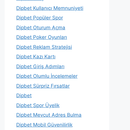
Dipbet Kullanıcı Memnuniyeti
Dipbet Popüler Spor
Dipbet Oturum Açma
Dipbet Poker Oyunları
Dipbet Reklam Stratejisi
Dipbet Kazı Kartı
Dipbet Giriş Adımları
Dipbet Olumlu İncelemeler
Dipbet Sürpriz Fırsatlar
Dipbet
Dipbet Spor Üyelik
Dipbet Mevcut Adres Bulma
Dipbet Mobil Güvenilirlik