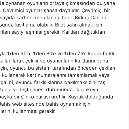
inde oynanan oyunların ortaya çıkmasından bu yana
. Çevrimiçi oyunlar şansa dayalıdır. Çevrimiçi bir
 sayıda kart seçme olanağı tanır. Birkaç Casino
unda kısıtlama olabilir. Bilet satın almak için
ilen sayıyı aşması gerekir. Kartları dağıttıktan
la 1’den 90’a, 1’den 80’e ve 1’den 75’e kadar farklı
kullanılarak çekilir ve oyuncuların kartlarını buna
 için, oyuncu bu sistem tarafından önceden çekilen
ı kullanarak kart numaralarını tamamlamalı veya
alibi, oyuncu farklılıklarına bakılmaksızın, taş
stgele yerleştirilmesi durumunda ilk çinkoyu
başka bir Çinko partisi üretilir. Kuyruk dolduğunda
ı Bahis web sitesinde bahis oynamak için
lerini kullanması gerekir.