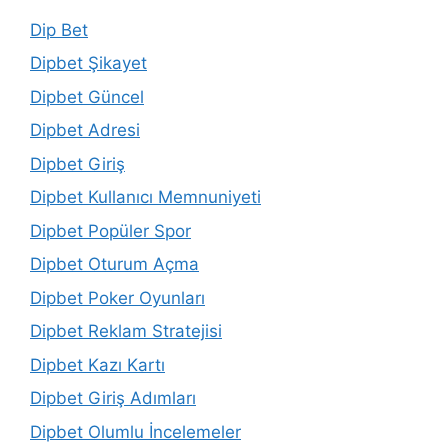
Dip Bet
Dipbet Şikayet
Dipbet Güncel
Dipbet Adresi
Dipbet Giriş
Dipbet Kullanıcı Memnuniyeti
Dipbet Popüler Spor
Dipbet Oturum Açma
Dipbet Poker Oyunları
Dipbet Reklam Stratejisi
Dipbet Kazı Kartı
Dipbet Giriş Adımları
Dipbet Olumlu İncelemeler