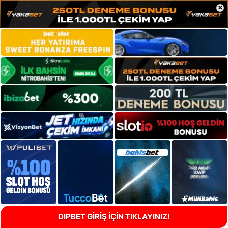
×
DIPBET GİRİŞ İÇİN TIKLAYINIZ!