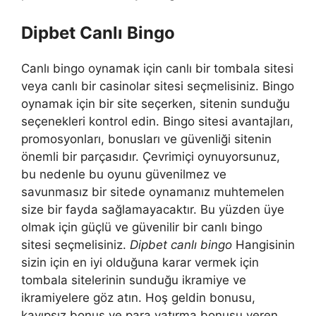
Dipbet Canlı Bingo
Canlı bingo oynamak için canlı bir tombala sitesi
veya canlı bir casinolar sitesi seçmelisiniz. Bingo
oynamak için bir site seçerken, sitenin sunduğu
seçenekleri kontrol edin. Bingo sitesi avantajları,
promosyonları, bonusları ve güvenliği sitenin
önemli bir parçasıdır. Çevrimiçi oynuyorsunuz,
bu nedenle bu oyunu güvenilmez ve
savunmasız bir sitede oynamanız muhtemelen
size bir fayda sağlamayacaktır. Bu yüzden üye
olmak için güçlü ve güvenilir bir canlı bingo
sitesi seçmelisiniz.
Dipbet canlı bingo
Hangisinin
sizin için en iyi olduğuna karar vermek için
tombala sitelerinin sunduğu ikramiye ve
ikramiyelere göz atın. Hoş geldin bonusu,
kayıpsız bonus ve para yatırma bonusu veren