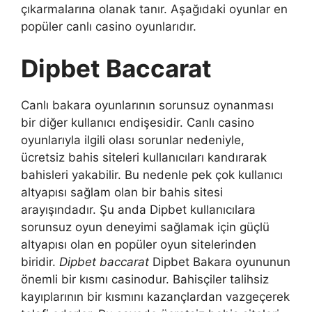
çıkarmalarına olanak tanır. Aşağıdaki oyunlar en
popüler canlı casino oyunlarıdır.
Dipbet Baccarat
Canlı bakara oyunlarının sorunsuz oynanması
bir diğer kullanıcı endişesidir. Canlı casino
oyunlarıyla ilgili olası sorunlar nedeniyle,
ücretsiz bahis siteleri kullanıcıları kandırarak
bahisleri yakabilir. Bu nedenle pek çok kullanıcı
altyapısı sağlam olan bir bahis sitesi
arayışındadır. Şu anda Dipbet kullanıcılara
sorunsuz oyun deneyimi sağlamak için güçlü
altyapısı olan en popüler oyun sitelerinden
biridir.
Dipbet baccarat
Dipbet Bakara oyununun
önemli bir kısmı casinodur. Bahisçiler talihsiz
kayıplarının bir kısmını kazançlardan vazgeçerek