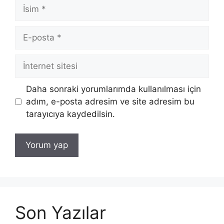
İsim
E-
posta
İnternet
sitesi
Daha sonraki yorumlarımda kullanılması için
adım, e-posta adresim ve site adresim bu
tarayıcıya kaydedilsin.
Son Yazılar