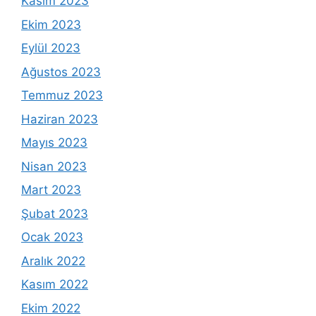
Kasım 2023
Ekim 2023
Eylül 2023
Ağustos 2023
Temmuz 2023
Haziran 2023
Mayıs 2023
Nisan 2023
Mart 2023
Şubat 2023
Ocak 2023
Aralık 2022
Kasım 2022
Ekim 2022