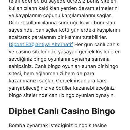
telafi ederler. Bu sayede ücretsiz bahis siteleri,
kullanıcıların kaldıkları yerden devam etmelerini
ve kayıplarının çoğunu karşılamalarını sağlar.
Dipbet kullanıcılarına sunduğu kayıp bonusları
sayesinde, bahisçiler kötü günlerdeki kayıplarını
azaltarak paralarının bir kısmını tutabilirler.
Dipbet Bağlantıya Alternatif
Her gün canlı bahis
ve casino sitelerinde yaşayan gerçek kişilerle en
sevdiğiniz bingo oyunlarını oynama şansına
sahipsiniz. Canlı bingo oyunları sunan bir bingo
sitesi, hem eğlenmenizi hem de para
kazanmanızı sağlar. Gerçek insanlara karşı
yarışabileceğiniz ve ödüller kazanabileceğiniz
bingo sitelerinde canlı bingo oyunları oynayın.
Dipbet Canlı Casino Bingo
Bomba oynamak istediğiniz bingo sitesine