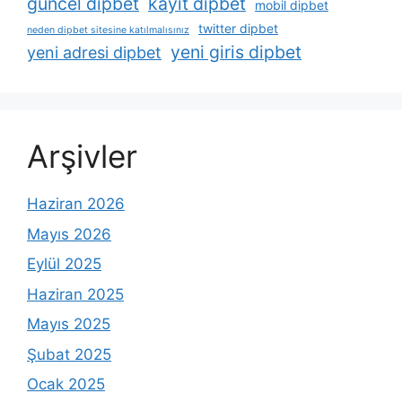
güncel dipbet
kayit dipbet
mobil dipbet
twitter dipbet
neden dipbet sitesine katılmalısınız
yeni giris dipbet
yeni adresi dipbet
Arşivler
Haziran 2026
Mayıs 2026
Eylül 2025
Haziran 2025
Mayıs 2025
Şubat 2025
Ocak 2025