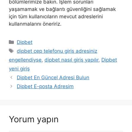
bölümlerimize bakın. İşlem sorunları
yaşamamak ve bağlantı güvenliğini sağlamak
için tüm kullanıcıların mevcut adreslerini
kullanmalarını öneririz.
Kategoriler
Dipbet
Etiketler
dipbet cep telefonu giriş adresiniz
engellendiyse
,
dipbet nasıl giriş yapılır
,
Dipbet
yeni giriş
Yazı
Dipbet En Güncel Adresi Bulun
dolaşımı
Dipbet E-posta Adresim
Yorum yapın