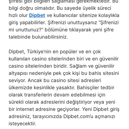
şifresi gibi bilgileri sağlaması gerekmektedir. Bu
bilgi doğru olmalıdır. Bu sayede üyelik süreci
hızlı olur
Dipbet
ve kullanıcılar sitenize kolaylıkla
giriş yapabilirler. Şifrenizi unuttuysanız “Şifrenizi
mi unuttunuz?” bölümüne tıklayarak yeni şifre
talebinde bulunabilirsiniz.
Dipbet, Türkiye’nin en popüler ve en çok
kullanılan casino sitelerinden biri ve en güvenilir
casino sitelerinden biridir. Sağlam ve güvenilir
altyapısı nedeniyle pek çok kişi bu bahis sitesini
seviyor. Ancak bu casino sitesi adresleri
ülkemizde kesinlikle yasaktır. Bahisçiler tedbir
olarak transferlerin devam edebilmesi için
sürekli olarak adreslerini değiştiriyor veya yeni
bir internet adresine geçiyorlar. Yeni Dipbet giriş
adresiniz, tarayıcınızda Dipbet.com’u açmanızı
isteyecektir.