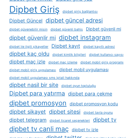
Dipbet Giriş
dipbet giriş bağlantısı
dipbet güncel adresi
Dipbet Güncel
Dipbet güvenli mi
dipbet güvenebilir misin
dipbet güvenli bahis
dipbet instagram
dipbet güvenlir mi
Dipbet kayıt
dipbet i̇le i̇lgili şikayetler
dipbet kayıtlı adresi
dipbet kaç oldu
dipbet kimlik bilgileri
dipbet kullanıcı sayısı
dipbet maç izle
dipbet maç izleme
dipbet mobil giriş programı
dipbet mobil uygulaması
dipbet mobil giriş uygulaması
dipbet mobil uygulaması sms iptali hakkında
dipbet nasil bir site
dipbet oyun topluluğu
Dipbet para yatırma
dipbet para çekme
dipbet promosyon
dipbet promosyon kodu
dipbet sikayet
dipbet sitesi
dipbet tavla oyunu
dipbet tv
dipbet telegram
dipbet ticaret seçenekleri
dipbet tv canli maç
dipbet tv izle
dipbet twitter