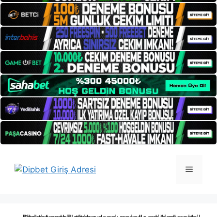
İçeriğe
atla
Menü