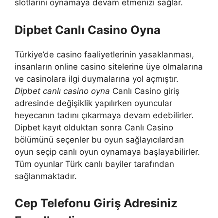
slotlarını oynamaya devam etmenizi sağlar.
Dipbet Canlı Casino Oyna
Türkiye’de casino faaliyetlerinin yasaklanması,
insanların online casino sitelerine üye olmalarına
ve casinolara ilgi duymalarına yol açmıştır.
Dipbet canlı casino oyna
Canlı Casino giriş
adresinde değişiklik yapılırken oyuncular
heyecanın tadını çıkarmaya devam edebilirler.
Dipbet kayıt olduktan sonra Canlı Casino
bölümünü seçenler bu oyun sağlayıcılardan
oyun seçip canlı oyun oynamaya başlayabilirler.
Tüm oyunlar Türk canlı bayiler tarafından
sağlanmaktadır.
Cep Telefonu Giriş Adresiniz