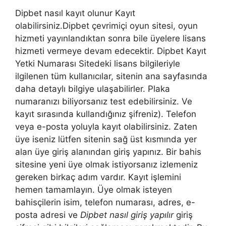
Dipbet nasıl kayıt olunur Kayıt
olabilirsiniz.Dipbet çevrimiçi oyun sitesi, oyun
hizmeti yayınlandıktan sonra bile üyelere lisans
hizmeti vermeye devam edecektir. Dipbet Kayıt
Yetki Numarası Sitedeki lisans bilgileriyle
ilgilenen tüm kullanıcılar, sitenin ana sayfasında
daha detaylı bilgiye ulaşabilirler. Plaka
numaranızı biliyorsanız test edebilirsiniz. Ve
kayıt sırasında kullandığınız şifreniz). Telefon
veya e-posta yoluyla kayıt olabilirsiniz. Zaten
üye iseniz lütfen sitenin sağ üst kısmında yer
alan üye giriş alanından giriş yapınız. Bir bahis
sitesine yeni üye olmak istiyorsanız izlemeniz
gereken birkaç adım vardır. Kayıt işlemini
hemen tamamlayın. Üye olmak isteyen
bahisçilerin isim, telefon numarası, adres, e-
posta adresi ve
Dipbet nasıl giriş yapılır
giriş