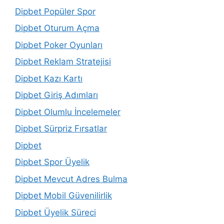
Dipbet Popüler Spor
Dipbet Oturum Açma
Dipbet Poker Oyunları
Dipbet Reklam Stratejisi
Dipbet Kazı Kartı
Dipbet Giriş Adımları
Dipbet Olumlu İncelemeler
Dipbet Sürpriz Fırsatlar
Dipbet
Dipbet Spor Üyelik
Dipbet Mevcut Adres Bulma
Dipbet Mobil Güvenilirlik
Dipbet Üyelik Süreci