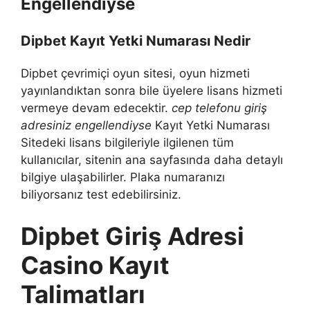
Engellendiyse
Dipbet Kayıt Yetki Numarası Nedir
Dipbet çevrimiçi oyun sitesi, oyun hizmeti
yayınlandıktan sonra bile üyelere lisans hizmeti
vermeye devam edecektir.
cep telefonu giriş
adresiniz engellendiyse
Kayıt Yetki Numarası
Sitedeki lisans bilgileriyle ilgilenen tüm
kullanıcılar, sitenin ana sayfasında daha detaylı
bilgiye ulaşabilirler. Plaka numaranızı
biliyorsanız test edebilirsiniz.
Dipbet Giriş Adresi
Casino Kayıt
Talimatları