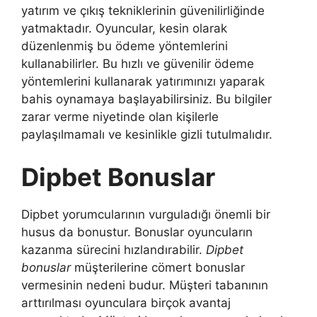
yatırım ve çıkış tekniklerinin güvenilirliğinde
yatmaktadır. Oyuncular, kesin olarak
düzenlenmiş bu ödeme yöntemlerini
kullanabilirler. Bu hızlı ve güvenilir ödeme
yöntemlerini kullanarak yatırımınızı yaparak
bahis oynamaya başlayabilirsiniz. Bu bilgiler
zarar verme niyetinde olan kişilerle
paylaşılmamalı ve kesinlikle gizli tutulmalıdır.
Dipbet Bonuslar
Dipbet yorumcularının vurguladığı önemli bir
husus da bonustur. Bonuslar oyuncuların
kazanma sürecini hızlandırabilir.
Dipbet
bonuslar
müşterilerine cömert bonuslar
vermesinin nedeni budur. Müşteri tabanının
arttırılması oyunculara birçok avantaj