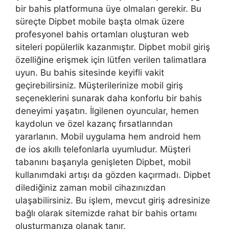
bir bahis platformuna üye olmaları gerekir. Bu
süreçte Dipbet mobile başta olmak üzere
profesyonel bahis ortamları oluşturan web
siteleri popülerlik kazanmıştır. Dipbet mobil giriş
özelliğine erişmek için lütfen verilen talimatlara
uyun. Bu bahis sitesinde keyifli vakit
geçirebilirsiniz. Müşterilerinize mobil giriş
seçeneklerini sunarak daha konforlu bir bahis
deneyimi yaşatın. İlgilenen oyuncular, hemen
kaydolun ve özel kazanç fırsatlarından
yararlanın. Mobil uygulama hem android hem
de ios akıllı telefonlarla uyumludur. Müşteri
tabanını başarıyla genişleten Dipbet, mobil
kullanımdaki artışı da gözden kaçırmadı. Dipbet
dilediğiniz zaman mobil cihazınızdan
ulaşabilirsiniz. Bu işlem, mevcut giriş adresinize
bağlı olarak sitemizde rahat bir bahis ortamı
oluşturmanıza olanak tanır.