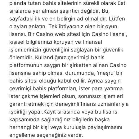
planda tutan bahis sitelerinin sürekli olarak üst
sıralarda yer alması şaşırtıcı değildir. Bu,
sayfadaki ilk ve en belirgin ad olmalıdır. Lütfen
olayları anlatın. Tek ihtiyacınız olan bir oyun
lisansı. Bir Casino web sitesi için Casino lisansı,
kişisel bilgilerinizi koruyan ve finansal
işlemlerinizin güvenliğini sağlayan bir güvenlik
önlemidir. Kullandığınız çevrimiçi bahis
platformunun saygın bir şirketten alınan Casino
lisansına sahip olması durumunda, ‘meşru’ bir
bahis sitesi olduğu kabul edilir. Ayrıca saygın
çevrimiçi bahis platformları, ister para yatırma
ister çekme işlemleri olsun, sorunsuz işlemleri
garanti etmek için deneyimli finans uzmanlarıyla
işbirliği yapar.Kayıt sırasında veya bu lisans
kapsamında sağladığınız bilgilerin başka
herhangi bir kişi veya kuruluşla paylaşılmasını
engelleme seçeneğiniz vardır.