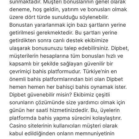
sunmaktadır. Müşteri bonuslarının genel olarak
deneme, hoş geldin, yatırım ve bonusları olmak
üzere dört türde sunulduğu söylenebilir.
Bonustan yararlanmak için bazı şartların yerine
getirilmesi gerekmektedir. Bu şartları yerine
getirdikten sonra canlı destek ekibimize
ulaşarak bonusunuzu talep edebilirsiniz. Dipbet,
müşterilerin hesaplarına tüm bonusları hızlı ve
kapsamlı bir şekilde sağlayan güvenilir bir
çevrimiçi bahis platformudur. Türkiye’nin en
önemli bahis platformlarından biri olan Dipbet
hemen hemen her bahisçi bahis oynamak ister.
Dipbet güvenebilir misin? Ekibimiz çeşitli
sorunların çözümünde size yardımcı olmak için
günün her saati hizmetinizdedir. Bu, üyelerin
platformda bahis yapma sürecini kolaylaştırır.
Casino sitelerinin kullanıcıları müşteri olarak
kabul edildiğinden onların memnuniyetinin