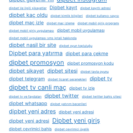
Dipbet kayıt
dipbet i̇le i̇lgili şikayetler
dipbet kayıtlı adresi
dipbet kaç oldu
dipbet kimlik bilgileri
dipbet kullanıcı sayısı
dipbet maç izle
dipbet maç izleme
dipbet mobil giriş programı
dipbet mobil uygulaması
dipbet mobil giriş uygulaması
dipbet mobil uygulaması sms iptali hakkında
dipbet nasil bir site
dipbet oyun topluluğu
Dipbet para yatırma
dipbet para çekme
dipbet promosyon
dipbet promosyon kodu
dipbet sikayet
dipbet sitesi
dipbet tavla oyunu
dipbet tv
dipbet telegram
dipbet ticaret seçenekleri
dipbet tv canli maç
dipbet tv izle
dipbet twitter
dipbet tv ve faydaları
dipbet twitter bahis sitesi
dipbet whatsapp
dipbet yatırım becerileri
dipbet yeni adres
dipbet yeni adresi
Dipbet yeni giriş
dipbet yeni adresi
dipbet çevrimiçi bahis
dipbet çevrimiçi üyelik