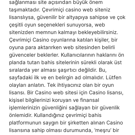
sağlanması site açısından büyük önem
taşımaktadır. Çevrimiçi casino web siteniz
lisanslıysa, güvenilir bir altyapıya sahipse ve çok
çeşitli oyun seçenekleri sunuyorsa, web
sitenizden memnun kalmayı bekleyebilirsiniz.
Çevrimiçi Casino oyunlarına katılan kişiler, bir
oyuna para aktarırken web sitesinden belirli
güvenceler beklerler. Kullanıcılarının haklarını ön
planda tutan bahis sitelerinin sürekli olarak üst
sıralarda yer alması şaşırtıcı değildir. Bu,
sayfadaki ilk ve en belirgin ad olmalıdır. Lütfen
olayları anlatın. Tek ihtiyacınız olan bir oyun
lisansı. Bir Casino web sitesi için Casino lisansı,
kişisel bilgilerinizi koruyan ve finansal
işlemlerinizin güvenliğini sağlayan bir güvenlik
önlemidir. Kullandığınız çevrimiçi bahis
platformunun saygın bir şirketten alınan Casino
lisansına sahip olması durumunda, ‘meşru’ bir