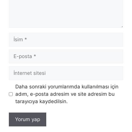
İsim
E-
posta
İnternet
sitesi
Daha sonraki yorumlarımda kullanılması için
adım, e-posta adresim ve site adresim bu
tarayıcıya kaydedilsin.