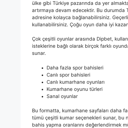
ülke gibi Türkiye pazarında da yer almaktad
artırmaya devam edecektir. Bu durumda Tür
adresine kolayca bağlanabilirsiniz. Geçerl
kullanabilirsiniz. Çoğu oyun daha iyi kaza
Çok çeşitli oyunlar arasında Dipbet, kullan
isteklerine bağlı olarak birçok farklı oyun
sunar.
Daha fazla spor bahisleri
Canlı spor bahisleri
Canlı kumarhane oyunları
Kumarhane oyunu türleri
Sanal oyunlar
Bu formatta, kumarhane sayfaları daha far
tümü çeşitli kumar seçenekleri sunar, bu n
bahis yapma oranlarını değerlendirmek m