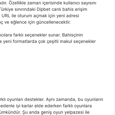
ır. Özellikle zaman içerisinde kullanıcı sayısını
kiye sınırındaki Dipbet canlı bahis erişim
i URL ile oturum açmak için yeni adresi
nç ve eğlence için güncellenecektir.
ıcılara farklı seçenekler sunar. Bahisçinin
da yeni formatlarda çok çeşitli makul seçenekler
klı oyunları destekler. Aynı zamanda, bu oyunların
edenle iyi karlar elde ederken farklı oyunlara
ümkündür. Şu anda geniş oyun yelpazesi ile