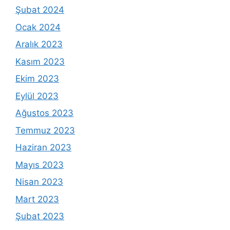
Şubat 2024
Ocak 2024
Aralık 2023
Kasım 2023
Ekim 2023
Eylül 2023
Ağustos 2023
Temmuz 2023
Haziran 2023
Mayıs 2023
Nisan 2023
Mart 2023
Şubat 2023