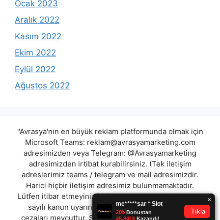
Ocak 2023
Aralık 2022
Kasım 2022
Ekim 2022
Eylül 2022
Ağustos 2022
"Avrasya'nın en büyük reklam platformunda olmak için
Microsoft Teams:
reklam@avrasyamarketing.com
adresimizden veya Telegram: @Avrasyamarketing
adresimizden irtibat kurabilirsiniz. (Tek iletişim
adreslerimiz teams / telegram ve mail adresimizdir.
Harici hiçbir iletişim adresimiz bulunmamaktadır.
Lütfen itibar etmeyiniz.) Türkiye yasalarına göre 7258
sayılı kanun uyarınca yasa dışı bahis oynamanın
cezaları mevcuttur. Şu an bulunduğunuz site hiç bir