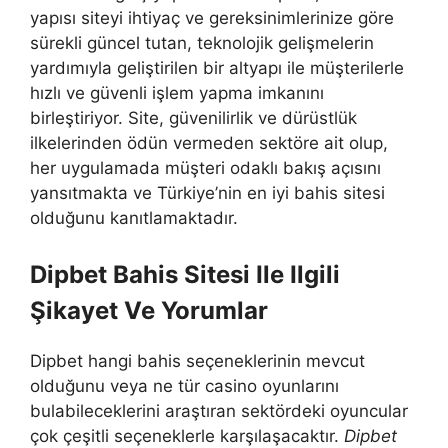
yapısı siteyi ihtiyaç ve gereksinimlerinize göre
sürekli güncel tutan, teknolojik gelişmelerin
yardımıyla geliştirilen bir altyapı ile müşterilerle
hızlı ve güvenli işlem yapma imkanını
birleştiriyor. Site, güvenilirlik ve dürüstlük
ilkelerinden ödün vermeden sektöre ait olup,
her uygulamada müşteri odaklı bakış açısını
yansıtmakta ve Türkiye’nin en iyi bahis sitesi
olduğunu kanıtlamaktadır.
Dipbet Bahis Sitesi Ile Ilgili
Şikayet Ve Yorumlar
Dipbet hangi bahis seçeneklerinin mevcut
olduğunu veya ne tür casino oyunlarını
bulabileceklerini araştıran sektördeki oyuncular
çok çeşitli seçeneklerle karşılaşacaktır.
Dipbet