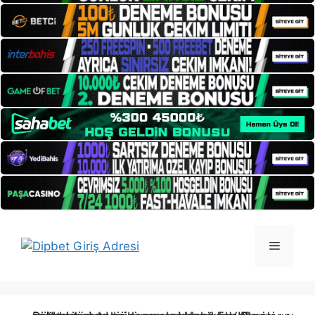
İçeriğe
atla
Menü