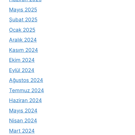
Mayıs 2025
Şubat 2025
Ocak 2025
Aralık 2024
Kasım 2024
Ekim 2024
Eylül 2024
Ağustos 2024
Temmuz 2024
Haziran 2024
Mayıs 2024
Nisan 2024
Mart 2024