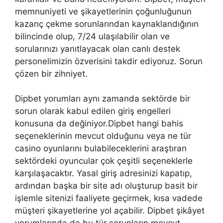
memnuniyeti ve şikayetlerinin çoğunluğunun
kazanç çekme sorunlarından kaynaklandığının
bilincinde olup, 7/24 ulaşılabilir olan ve
sorularınızı yanıtlayacak olan canlı destek
personelimizin özverisini takdir ediyoruz. Sorun
çözen bir zihniyet.
Dipbet yorumları aynı zamanda sektörde bir
sorun olarak kabul edilen giriş engelleri
konusuna da değiniyor.Dipbet hangi bahis
seçeneklerinin mevcut olduğunu veya ne tür
casino oyunlarını bulabileceklerini araştıran
sektördeki oyuncular çok çeşitli seçeneklerle
karşılaşacaktır. Yasal giriş adresinizi kapatıp,
ardından başka bir site adı oluşturup basit bir
işlemle sitenizi faaliyete geçirmek, kısa vadede
müşteri şikayetlerine yol açabilir. Dipbet şikâyet