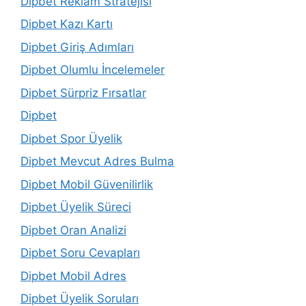
Dipbet Reklam Stratejisi
Dipbet Kazı Kartı
Dipbet Giriş Adımları
Dipbet Olumlu İncelemeler
Dipbet Sürpriz Fırsatlar
Dipbet
Dipbet Spor Üyelik
Dipbet Mevcut Adres Bulma
Dipbet Mobil Güvenilirlik
Dipbet Üyelik Süreci
Dipbet Oran Analizi
Dipbet Soru Cevapları
Dipbet Mobil Adres
Dipbet Üyelik Soruları