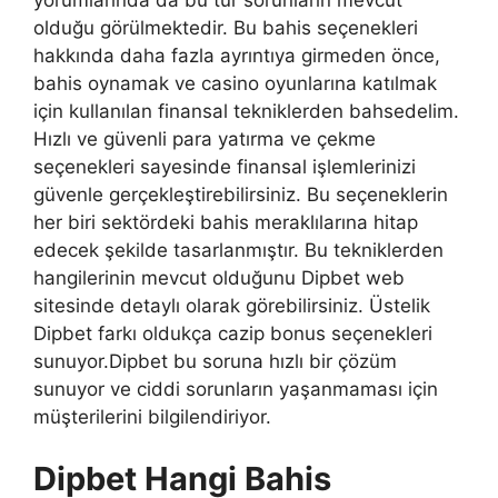
yorumlarında da bu tür sorunların mevcut
olduğu görülmektedir. Bu bahis seçenekleri
hakkında daha fazla ayrıntıya girmeden önce,
bahis oynamak ve casino oyunlarına katılmak
için kullanılan finansal tekniklerden bahsedelim.
Hızlı ve güvenli para yatırma ve çekme
seçenekleri sayesinde finansal işlemlerinizi
güvenle gerçekleştirebilirsiniz. Bu seçeneklerin
her biri sektördeki bahis meraklılarına hitap
edecek şekilde tasarlanmıştır. Bu tekniklerden
hangilerinin mevcut olduğunu Dipbet web
sitesinde detaylı olarak görebilirsiniz. Üstelik
Dipbet farkı oldukça cazip bonus seçenekleri
sunuyor.Dipbet bu soruna hızlı bir çözüm
sunuyor ve ciddi sorunların yaşanmaması için
müşterilerini bilgilendiriyor.
Dipbet Hangi Bahis