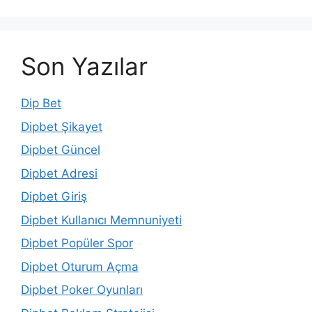
Son Yazılar
Dip Bet
Dipbet Şikayet
Dipbet Güncel
Dipbet Adresi
Dipbet Giriş
Dipbet Kullanıcı Memnuniyeti
Dipbet Popüler Spor
Dipbet Oturum Açma
Dipbet Poker Oyunları