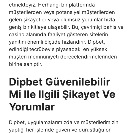
etmekteyiz. Herhangi bir platformda
müşterilerden veya potansiyel müşterilerden
gelen şikayetler veya olumsuz yorumlar hızla
geniş bir kitleye ulaşabilir. Bu, çevrimiçi bahis ve
casino alanında faaliyet gösteren sitelerin
yanıtını önemli ölçüde hızlandırır. Dipbet,
edindiği tecrübeyle piyasadaki en yüksek
müşteri memnuniyeti derecelendirmelerinden
birine sahiptir.
Dipbet Güvenilebilir
Mi Ile Ilgili Şikayet Ve
Yorumlar
Dipbet, uygulamalarımızda ve müşterilerimizin
yaptığı her işlemde güven ve dürüstlüğü ön