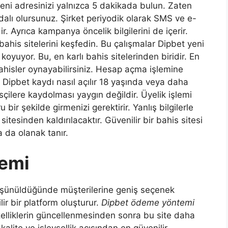
eni adresinizi yalnızca 5 dakikada bulun. Zaten
alı olursunuz. Şirket periyodik olarak SMS ve e-
. Ayrıca kampanya öncelik bilgilerini de içerir.
 bahis sitelerini keşfedin. Bu çalışmalar Dipbet yeni
koyuyor. Bu, en karlı bahis sitelerinden biridir. En
ahisler oynayabilirsiniz. Hesap açma işlemine
 Dipbet kaydı nasıl açılır 18 yaşında veya daha
sçilere kaydolması yaygın değildir. Üyelik işlemi
 bir şekilde girmenizi gerektirir. Yanlış bilgilerle
esinden kaldırılacaktır. Güvenilir bir bahis sitesi
 da olanak tanır.
emi
düşünüldüğünde müşterilerine geniş seçenek
lir bir platform oluşturur.
Dipbet ödeme yöntemi
lliklerin güncellenmesinden sonra bu site daha