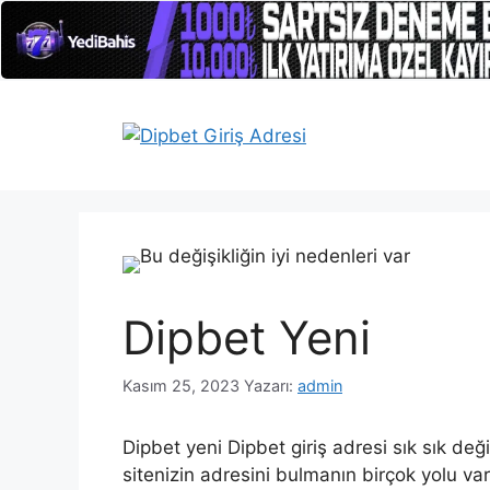
İçeriğe
atla
Dipbet Yeni
Kasım 25, 2023
Yazarı:
admin
Dipbet yeni Dipbet giriş adresi sık sık deği
sitenizin adresini bulmanın birçok yolu v