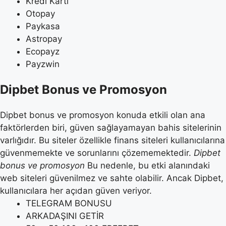
Kredi Kartı
Otopay
Paykasa
Astropay
Ecopayz
Payzwin
Dipbet Bonus ve Promosyon
Dipbet bonus ve promosyon konuda etkili olan ana
faktörlerden biri, güven sağlayamayan bahis sitelerinin
varlığıdır. Bu siteler özellikle finans siteleri kullanıcılarına
güvenmemekte ve sorunlarını çözememektedir.
Dipbet
bonus ve promosyon
Bu nedenle, bu etki alanındaki
web siteleri güvenilmez ve sahte olabilir. Ancak Dipbet,
kullanıcılara her açıdan güven veriyor.
TELEGRAM BONUSU
ARKADAŞINI GETİR