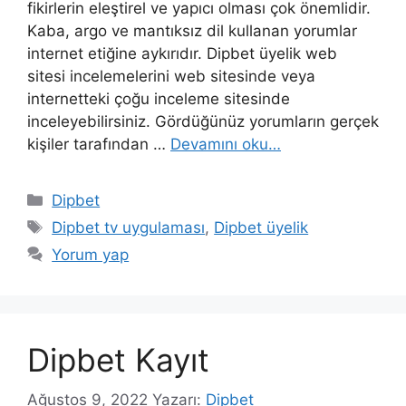
fikirlerin eleştirel ve yapıcı olması çok önemlidir.
Kaba, argo ve mantıksız dil kullanan yorumlar
internet etiğine aykırıdır. Dipbet üyelik web
sitesi incelemelerini web sitesinde veya
internetteki çoğu inceleme sitesinde
inceleyebilirsiniz. Gördüğünüz yorumların gerçek
kişiler tarafından …
Devamını oku…
Kategoriler
Dipbet
Etiketler
Dipbet tv uygulaması
,
Dipbet üyelik
Yorum yap
Dipbet Kayıt
Ağustos 9, 2022
Yazarı:
Dipbet