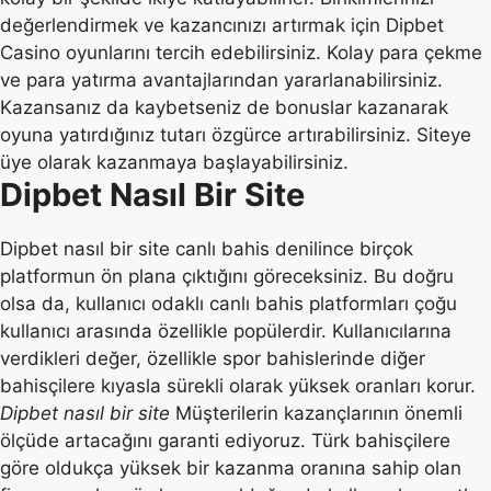
değerlendirmek ve kazancınızı artırmak için Dipbet
Casino oyunlarını tercih edebilirsiniz. Kolay para çekme
ve para yatırma avantajlarından yararlanabilirsiniz.
Kazansanız da kaybetseniz de bonuslar kazanarak
oyuna yatırdığınız tutarı özgürce artırabilirsiniz. Siteye
üye olarak kazanmaya başlayabilirsiniz.
Dipbet Nasıl Bir Site
Dipbet nasıl bir site canlı bahis denilince birçok
platformun ön plana çıktığını göreceksiniz. Bu doğru
olsa da, kullanıcı odaklı canlı bahis platformları çoğu
kullanıcı arasında özellikle popülerdir. Kullanıcılarına
verdikleri değer, özellikle spor bahislerinde diğer
bahisçilere kıyasla sürekli olarak yüksek oranları korur.
Dipbet nasıl bir site
Müşterilerin kazançlarının önemli
ölçüde artacağını garanti ediyoruz. Türk bahisçilere
göre oldukça yüksek bir kazanma oranına sahip olan