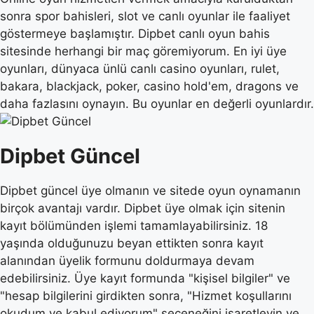
sonra spor bahisleri, slot ve canlı oyunlar ile faaliyet
göstermeye başlamıştır. Dipbet canlı oyun bahis
sitesinde herhangi bir maç göremiyorum. En iyi üye
oyunları, dünyaca ünlü canlı casino oyunları, rulet,
bakara, blackjack, poker, casino hold'em, dragons ve
daha fazlasını oynayın. Bu oyunlar en değerli oyunlardır.
Dipbet Güncel
Dipbet güncel üye olmanın ve sitede oyun oynamanın
birçok avantajı vardır. Dipbet üye olmak için sitenin
kayıt bölümünden işlemi tamamlayabilirsiniz. 18
yaşında olduğunuzu beyan ettikten sonra kayıt
alanından üyelik formunu doldurmaya devam
edebilirsiniz. Üye kayıt formunda "kişisel bilgiler" ve
"hesap bilgilerini girdikten sonra, "Hizmet koşullarını
okudum ve kabul ediyorum" seçeneğini işaretleyin ve