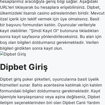
hesaplarımız aracılığıyla geniş bilgi sağlar. Aşağıdaki
URL'leri tıklayarak bu hesaplara erişebilirsiniz. Dipbet,
ülkemizdeki lisanslı casino adreslerinden biridir. Mevcut
özel içerik için teklif vermek için üye olmalısınız. Basit
bir başvuru formundan katılın. Oyuncular verileriyle
kayıt olabilirler. "Şimdi Kayıt Ol" butonuna tıkladıktan
sonra kayıt sayfasına yönlendirileceksiniz. Bu alan için
boş olan bilgileri doldurmanız gerekmektedir. Verilen
bilgileri girdikten sonra kayıt olun.
Dipbet Giriş
Dipbet giriş poker şirketleri, oyuncularına basit üyelik
hizmetleri sunar. Bahis acentesine katılmak için katılım
formundaki bilgileri doldurmanız gerekmektedir. Kayıt
işlemiyle karşılaşırsanız veya aşina değilseniz, Dipbet
iletişim seçeneklerinden biri olan Dipbet Canlı Yardım