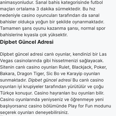
animasyonludur. Sanal bahis kategorisinde futbol
maçları ortalama 3 dakika sürmektedir. Bu hız
nedeniyle casino oyuncuları tarafından da sanal
bahisler oldukça yoğun bir şekilde oynanmaktadır.
Tamamen şans oyunu kazanma şansı, normal spor
bahislerine kıyasla çok yüksektir.
Dipbet Güncel Adresi
Dipbet güncel adresi canlı oyunlar, kendinizi bir Las
Vegas casinolarında gibi hissetmenizi sağlayacak.
Sitenin canlı casino oyunları Rulet, Blackjack, Poker,
Bakara, Dragon Tiger, Sic Bo ve Karayip oyunları
sunmaktadır.
Dipbet güncel adresi
Bu canlı casino
oyunları iyi krupiyeler tarafından yürütülür ve çoğu
Türkçe konuşur. Casino hayranları bu oyunları bilir.
Casino oyunlarında yeniyseniz ve öğrenmeye yeni
başlıyorsanız casino bölümünde Play for Fun modunu
seçerek oyunları deneyebilirsiniz.