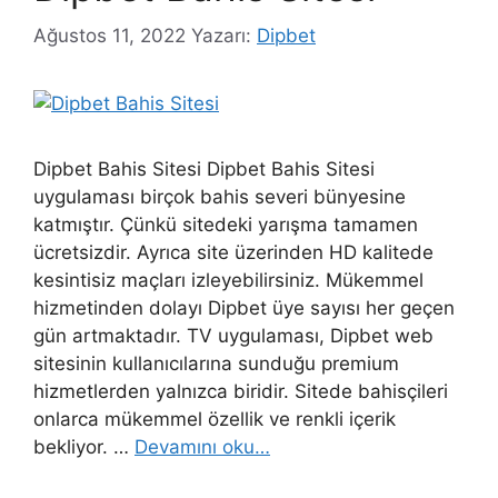
Ağustos 11, 2022
Yazarı:
Dipbet
Dipbet Bahis Sitesi Dipbet Bahis Sitesi
uygulaması birçok bahis severi bünyesine
katmıştır. Çünkü sitedeki yarışma tamamen
ücretsizdir. Ayrıca site üzerinden HD kalitede
kesintisiz maçları izleyebilirsiniz. Mükemmel
hizmetinden dolayı Dipbet üye sayısı her geçen
gün artmaktadır. TV uygulaması, Dipbet web
sitesinin kullanıcılarına sunduğu premium
hizmetlerden yalnızca biridir. Sitede bahisçileri
onlarca mükemmel özellik ve renkli içerik
bekliyor. …
Devamını oku…