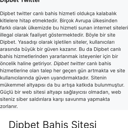
Dipbet twitter canlı bahis hizmeti oldukça kalabalık
kitlelere hitap etmektedir. Birçok Avrupa ülkesinden
farklı olarak ülkemizde bu hizmeti sunan internet siteleri
illegal olarak faaliyet göstermektedir. Böyle bir site
Dipbet. Yasadışı olarak işletilen siteler, kullanıcıları
arasında büyük bir güven kazanır. Bu da Dipbet canlı
bahis hizmetlerinden yararlanmak isteyenler için bir
öncelik haline getiriyor.
Dipbet twitter
canlı bahis
hizmetlerine olan talep her geçen gün artmakta ve site
kullanıcılarında güven uyandırmaktadır. Sitenin
mükemmel altyapısı da bu artışa katkıda bulunmuştur.
Güçlü bir web sitesi altyapı sağlayıcısı olmadan, web
siteniz siber saldırılara karşı savunma yapmakta
zorlanır.
Dipbet Bahis Sitesi