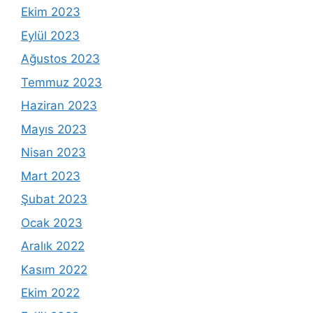
Ekim 2023
Eylül 2023
Ağustos 2023
Temmuz 2023
Haziran 2023
Mayıs 2023
Nisan 2023
Mart 2023
Şubat 2023
Ocak 2023
Aralık 2022
Kasım 2022
Ekim 2022