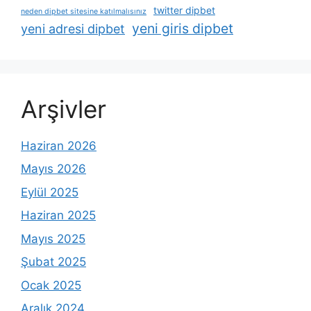
twitter dipbet
neden dipbet sitesine katılmalısınız
yeni giris dipbet
yeni adresi dipbet
Arşivler
Haziran 2026
Mayıs 2026
Eylül 2025
Haziran 2025
Mayıs 2025
Şubat 2025
Ocak 2025
Aralık 2024