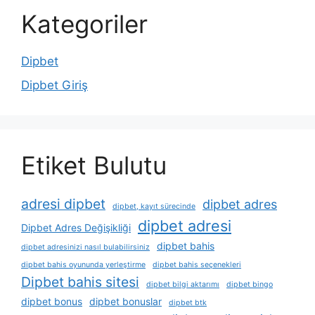
Kategoriler
Dipbet
Dipbet Giriş
Etiket Bulutu
adresi dipbet
dipbet adres
dipbet, kayıt sürecinde
dipbet adresi
Dipbet Adres Değişikliği
dipbet bahis
dipbet adresinizi nasıl bulabilirsiniz
dipbet bahis oyununda yerleştirme
dipbet bahis seçenekleri
Dipbet bahis sitesi
dipbet bilgi aktarımı
dipbet bingo
dipbet bonus
dipbet bonuslar
dipbet btk