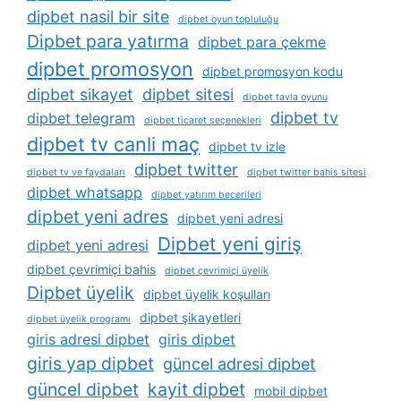
dipbet nasil bir site
dipbet oyun topluluğu
Dipbet para yatırma
dipbet para çekme
dipbet promosyon
dipbet promosyon kodu
dipbet sikayet
dipbet sitesi
dipbet tavla oyunu
dipbet tv
dipbet telegram
dipbet ticaret seçenekleri
dipbet tv canli maç
dipbet tv izle
dipbet twitter
dipbet tv ve faydaları
dipbet twitter bahis sitesi
dipbet whatsapp
dipbet yatırım becerileri
dipbet yeni adres
dipbet yeni adresi
Dipbet yeni giriş
dipbet yeni adresi
dipbet çevrimiçi bahis
dipbet çevrimiçi üyelik
Dipbet üyelik
dipbet üyelik koşulları
dipbet şikayetleri
dipbet üyelik programı
giris adresi dipbet
giris dipbet
giris yap dipbet
güncel adresi dipbet
güncel dipbet
kayit dipbet
mobil dipbet