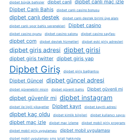
dipbet canli maç izle
dipbet canli
dipbet büyük bahisler
Dipbet Canlı Bahis
dipbet canlı casino bonusu
dipbet canlı destek
dipbet canlı destek birimi üye alanı
Dipbet casino
dipbet canlı spor bahis seçenekleri
dipbet casino oyunu
dipbet casino salonu
dipbet casino sayfası
dipbet com
dipbet destek hizmetleri
dipbet eski giriş adresleri
dipbet girisi
dipbet giris adresi
dipbet giris twitter
dipbet giris yap
Dipbet Giriş
dipbet giriş bağlantısı
dipbet güncel adresi
Dipbet Güncel
Dipbet güvenli mi
dipbet güvenebilir misin
dipbet güvenli bahis
dipbet instagram
dipbet güvenlir mi
Dipbet kayıt
dipbet i̇le i̇lgili şikayetler
dipbet kayıtlı adresi
dipbet kaç oldu
dipbet kimlik bilgileri
dipbet kullanıcı sayısı
dipbet maç izle
dipbet maç izleme
dipbet mobil giriş programı
dipbet mobil uygulaması
dipbet mobil giriş uygulaması
dipbet mobil uygulaması sms iptali hakkında