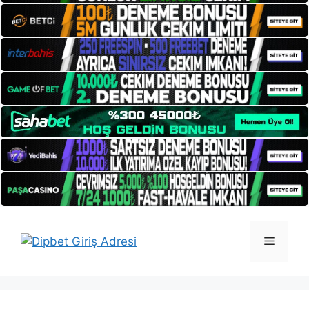
İçeriğe
atla
Menü