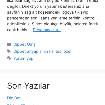
lisanslar sağlar. Ama söylediklerimiz tatmin edici
değildi. Direkt yorum yapmak isterseniz ana
sayfanın sağ alt köşesindeki logoya tıklayıp
pencereden son lisans yenileme tarihini kontrol
edebilirsiniz. Şirket oldukça büyük, onlarca farklı
canlı bahis …
Devamını oku…
Kategoriler
Dipbet Giriş
Etiketler
Dipbet altyapısının kalitesi özel
Yorum yap
Son Yazılar
Dip Bet