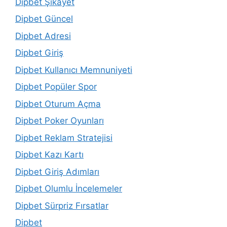
Dipbet Şikayet
Dipbet Güncel
Dipbet Adresi
Dipbet Giriş
Dipbet Kullanıcı Memnuniyeti
Dipbet Popüler Spor
Dipbet Oturum Açma
Dipbet Poker Oyunları
Dipbet Reklam Stratejisi
Dipbet Kazı Kartı
Dipbet Giriş Adımları
Dipbet Olumlu İncelemeler
Dipbet Sürpriz Fırsatlar
Dipbet