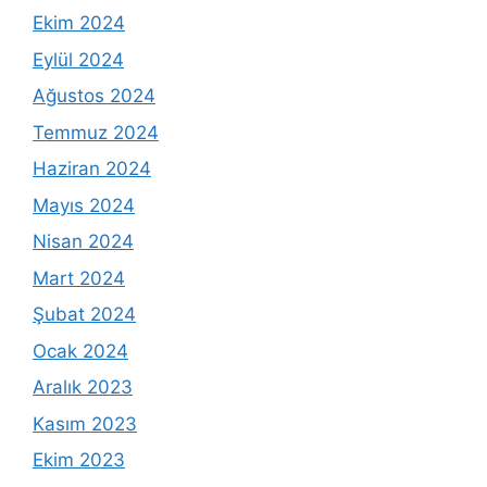
Ekim 2024
Eylül 2024
Ağustos 2024
Temmuz 2024
Haziran 2024
Mayıs 2024
Nisan 2024
Mart 2024
Şubat 2024
Ocak 2024
Aralık 2023
Kasım 2023
Ekim 2023