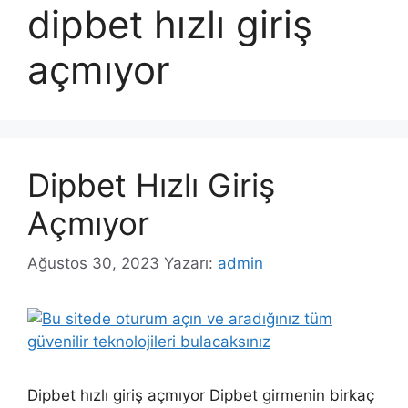
dipbet hızlı giriş
açmıyor
Dipbet Hızlı Giriş
Açmıyor
Ağustos 30, 2023
Yazarı:
admin
Dipbet hızlı giriş açmıyor Dipbet girmenin birkaç