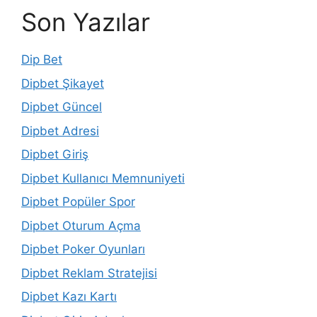
Son Yazılar
Dip Bet
Dipbet Şikayet
Dipbet Güncel
Dipbet Adresi
Dipbet Giriş
Dipbet Kullanıcı Memnuniyeti
Dipbet Popüler Spor
Dipbet Oturum Açma
Dipbet Poker Oyunları
Dipbet Reklam Stratejisi
Dipbet Kazı Kartı