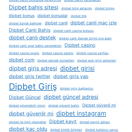
dipbet bahis oyununda yerleştirme
dipbet bahis seçenekleri
Dipbet bahis sitesi
dipbet bilgi aktarımı
dipbet bingo
dipbet bonus
dipbet bonuslar
dipbet btk
dipbet canli maç izle
dipbet canli
dipbet büyük bahisler
Dipbet Canlı Bahis
dipbet canlı casino bonusu
dipbet canlı destek
dipbet canlı destek birimi üye alanı
Dipbet casino
dipbet canlı spor bahis seçenekleri
dipbet casino oyunu
dipbet casino salonu
dipbet casino sayfası
dipbet com
dipbet destek hizmetleri
dipbet eski giriş adresleri
dipbet girisi
dipbet giris adresi
dipbet giris twitter
dipbet giris yap
Dipbet Giriş
dipbet giriş bağlantısı
dipbet güncel adresi
Dipbet Güncel
Dipbet güvenli mi
dipbet güvenebilir misin
dipbet güvenli bahis
dipbet instagram
dipbet güvenlir mi
Dipbet kayıt
dipbet i̇le i̇lgili şikayetler
dipbet kayıtlı adresi
dipbet kaç oldu
dipbet kimlik bilgileri
dipbet kullanıcı sayısı