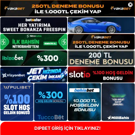
×
DIPBET GİRİŞ İÇİN TIKLAYINIZ!