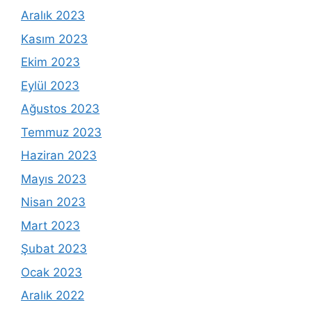
Aralık 2023
Kasım 2023
Ekim 2023
Eylül 2023
Ağustos 2023
Temmuz 2023
Haziran 2023
Mayıs 2023
Nisan 2023
Mart 2023
Şubat 2023
Ocak 2023
Aralık 2022