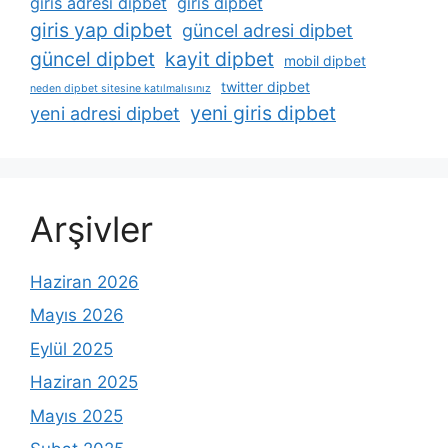
giris adresi dipbet
giris dipbet
giris yap dipbet
güncel adresi dipbet
güncel dipbet
kayit dipbet
mobil dipbet
twitter dipbet
neden dipbet sitesine katılmalısınız
yeni giris dipbet
yeni adresi dipbet
Arşivler
Haziran 2026
Mayıs 2026
Eylül 2025
Haziran 2025
Mayıs 2025