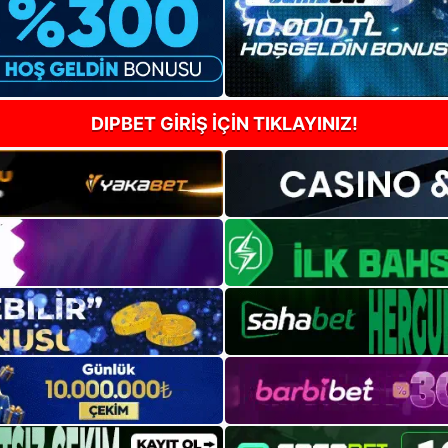
DIPBET GİRİŞ İÇİN TIKLAYINIZ!