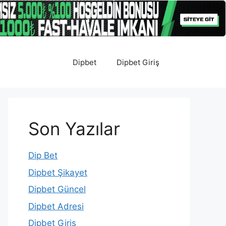
Dipbet
Dipbet Giriş
Son Yazılar
Dip Bet
Dipbet Şikayet
Dipbet Güncel
Dipbet Adresi
Dipbet Giriş