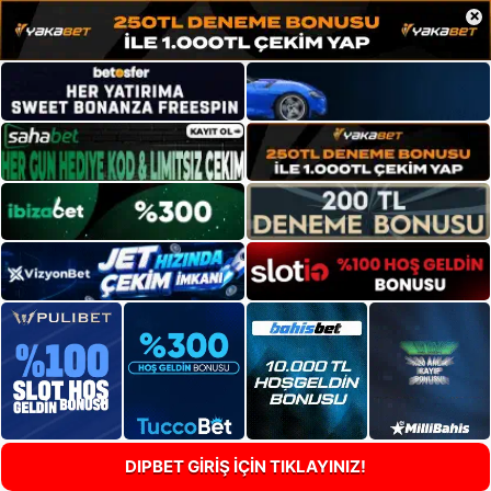
×
DIPBET GİRİŞ İÇİN TIKLAYINIZ!