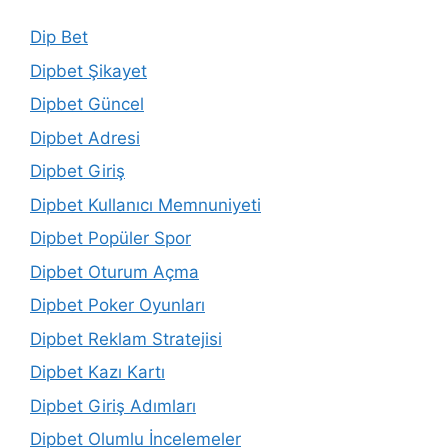
Dip Bet
Dipbet Şikayet
Dipbet Güncel
Dipbet Adresi
Dipbet Giriş
Dipbet Kullanıcı Memnuniyeti
Dipbet Popüler Spor
Dipbet Oturum Açma
Dipbet Poker Oyunları
Dipbet Reklam Stratejisi
Dipbet Kazı Kartı
Dipbet Giriş Adımları
Dipbet Olumlu İncelemeler