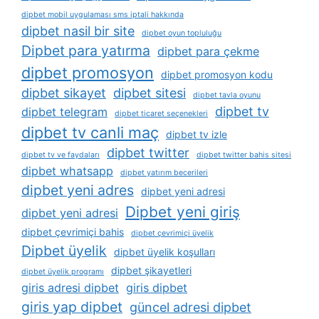
dipbet mobil uygulaması sms iptali hakkında
dipbet nasil bir site
dipbet oyun topluluğu
Dipbet para yatırma
dipbet para çekme
dipbet promosyon
dipbet promosyon kodu
dipbet sikayet
dipbet sitesi
dipbet tavla oyunu
dipbet tv
dipbet telegram
dipbet ticaret seçenekleri
dipbet tv canli maç
dipbet tv izle
dipbet twitter
dipbet tv ve faydaları
dipbet twitter bahis sitesi
dipbet whatsapp
dipbet yatırım becerileri
dipbet yeni adres
dipbet yeni adresi
Dipbet yeni giriş
dipbet yeni adresi
dipbet çevrimiçi bahis
dipbet çevrimiçi üyelik
Dipbet üyelik
dipbet üyelik koşulları
dipbet şikayetleri
dipbet üyelik programı
giris adresi dipbet
giris dipbet
giris yap dipbet
güncel adresi dipbet