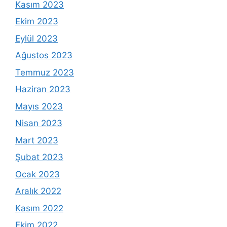
Kasım 2023
Ekim 2023
Eylül 2023
Ağustos 2023
Temmuz 2023
Haziran 2023
Mayıs 2023
Nisan 2023
Mart 2023
Şubat 2023
Ocak 2023
Aralık 2022
Kasım 2022
Ekim 2022