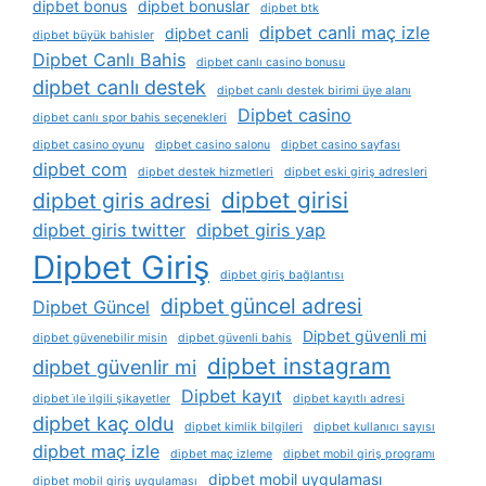
dipbet bonus
dipbet bonuslar
dipbet btk
dipbet canli maç izle
dipbet canli
dipbet büyük bahisler
Dipbet Canlı Bahis
dipbet canlı casino bonusu
dipbet canlı destek
dipbet canlı destek birimi üye alanı
Dipbet casino
dipbet canlı spor bahis seçenekleri
dipbet casino oyunu
dipbet casino salonu
dipbet casino sayfası
dipbet com
dipbet destek hizmetleri
dipbet eski giriş adresleri
dipbet girisi
dipbet giris adresi
dipbet giris twitter
dipbet giris yap
Dipbet Giriş
dipbet giriş bağlantısı
dipbet güncel adresi
Dipbet Güncel
Dipbet güvenli mi
dipbet güvenebilir misin
dipbet güvenli bahis
dipbet instagram
dipbet güvenlir mi
Dipbet kayıt
dipbet i̇le i̇lgili şikayetler
dipbet kayıtlı adresi
dipbet kaç oldu
dipbet kimlik bilgileri
dipbet kullanıcı sayısı
dipbet maç izle
dipbet maç izleme
dipbet mobil giriş programı
dipbet mobil uygulaması
dipbet mobil giriş uygulaması