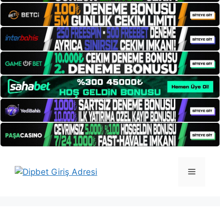
İçeriğe
atla
Menü