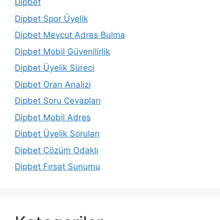
Dipbet
Dipbet Spor Üyelik
Dipbet Mevcut Adres Bulma
Dipbet Mobil Güvenilirlik
Dipbet Üyelik Süreci
Dipbet Oran Analizi
Dipbet Soru Cevapları
Dipbet Mobil Adres
Dipbet Üyelik Soruları
Dipbet Çözüm Odaklı
Dipbet Fırsat Sunumu