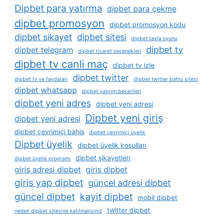
Dipbet para yatırma
dipbet para çekme
dipbet promosyon
dipbet promosyon kodu
dipbet sikayet
dipbet sitesi
dipbet tavla oyunu
dipbet tv
dipbet telegram
dipbet ticaret seçenekleri
dipbet tv canli maç
dipbet tv izle
dipbet twitter
dipbet tv ve faydaları
dipbet twitter bahis sitesi
dipbet whatsapp
dipbet yatırım becerileri
dipbet yeni adres
dipbet yeni adresi
Dipbet yeni giriş
dipbet yeni adresi
dipbet çevrimiçi bahis
dipbet çevrimiçi üyelik
Dipbet üyelik
dipbet üyelik koşulları
dipbet şikayetleri
dipbet üyelik programı
giris adresi dipbet
giris dipbet
giris yap dipbet
güncel adresi dipbet
güncel dipbet
kayit dipbet
mobil dipbet
twitter dipbet
neden dipbet sitesine katılmalısınız