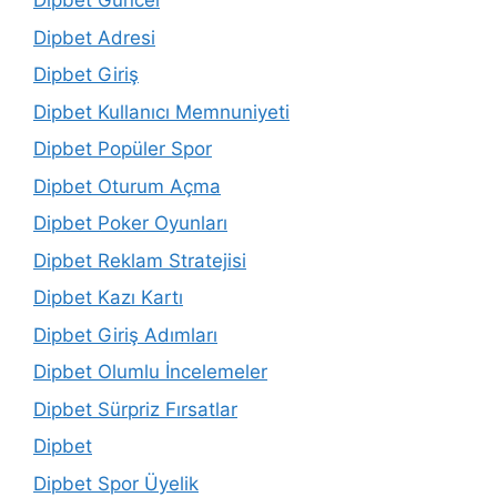
Dipbet Güncel
Dipbet Adresi
Dipbet Giriş
Dipbet Kullanıcı Memnuniyeti
Dipbet Popüler Spor
Dipbet Oturum Açma
Dipbet Poker Oyunları
Dipbet Reklam Stratejisi
Dipbet Kazı Kartı
Dipbet Giriş Adımları
Dipbet Olumlu İncelemeler
Dipbet Sürpriz Fırsatlar
Dipbet
Dipbet Spor Üyelik