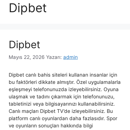
Dipbet
Dipbet
Mayıs 22, 2026
Yazarı:
admin
Dipbet canlı bahis siteleri kullanan insanlar için
bu faktörleri dikkate almıştır. Özel uygulamalarla
eşleşmeyi telefonunuzda izleyebilirsiniz. Oyuna
ulaşmak ve tadını çıkarmak için telefonunuzu,
tabletinizi veya bilgisayarınızı kullanabilirsiniz.
Canlı maçları Dipbet TV’de izleyebilirsiniz. Bu
platform canlı oyunlardan daha fazlasıdır. Spor
ve oyunların sonuçları hakkında bilgi