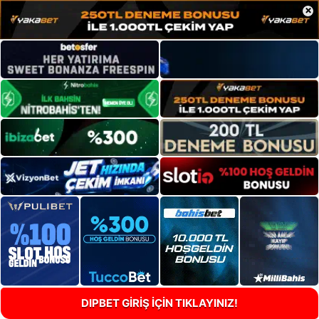
×
DIPBET GİRİŞ İÇİN TIKLAYINIZ!