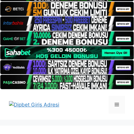
İçeriğe
atla
Menü