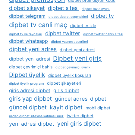
dipbet promosyon kodu
dipbet sikayet
dipbet sitesi
dipbet tavla oyunu
dipbet tv
dipbet telegram
dipbet ticaret seçenekleri
dipbet tv canli maç
dipbet tv izle
dipbet twitter
dipbet tv ve faydaları
dipbet twitter bahis sitesi
dipbet whatsapp
dipbet yatırım becerileri
dipbet yeni adres
dipbet yeni adresi
Dipbet yeni giriş
dipbet yeni adresi
dipbet çevrimiçi bahis
dipbet çevrimiçi üyelik
Dipbet üyelik
dipbet üyelik koşulları
dipbet şikayetleri
dipbet üyelik programı
giris adresi dipbet
giris dipbet
giris yap dipbet
güncel adresi dipbet
güncel dipbet
kayit dipbet
mobil dipbet
twitter dipbet
neden dipbet sitesine katılmalısınız
yeni giris dipbet
yeni adresi dipbet