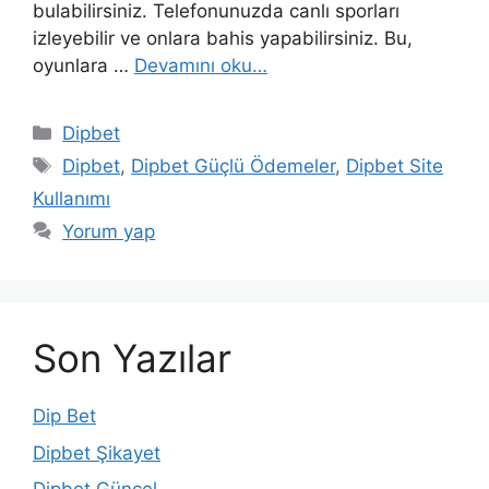
bulabilirsiniz. Telefonunuzda canlı sporları
izleyebilir ve onlara bahis yapabilirsiniz. Bu,
oyunlara …
Devamını oku…
Kategoriler
Dipbet
Etiketler
Dipbet
,
Dipbet Güçlü Ödemeler
,
Dipbet Site
Kullanımı
Yorum yap
Son Yazılar
Dip Bet
Dipbet Şikayet