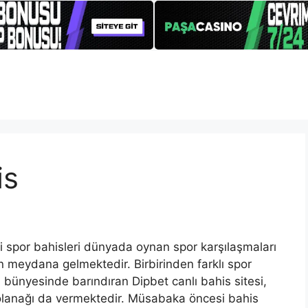
is
si spor bahisleri dünyada oynan spor karşılaşmaları
rden meydana gelmektedir. Birbirinden farklı spor
ini bünyesinde barındıran Dipbet canlı bahis sitesi,
 olanağı da vermektedir. Müsabaka öncesi bahis