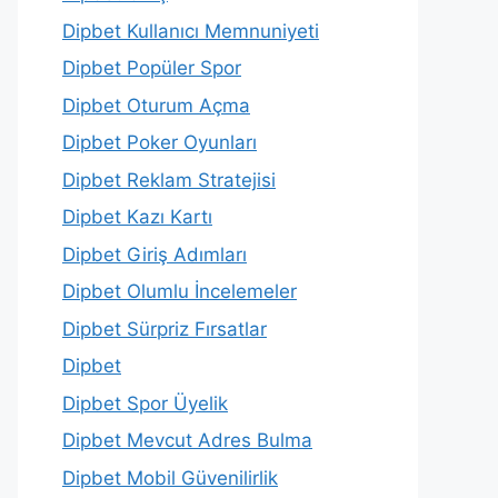
Dipbet Kullanıcı Memnuniyeti
Dipbet Popüler Spor
Dipbet Oturum Açma
Dipbet Poker Oyunları
Dipbet Reklam Stratejisi
Dipbet Kazı Kartı
Dipbet Giriş Adımları
Dipbet Olumlu İncelemeler
Dipbet Sürpriz Fırsatlar
Dipbet
Dipbet Spor Üyelik
Dipbet Mevcut Adres Bulma
Dipbet Mobil Güvenilirlik