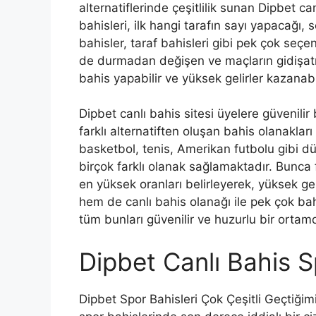
alternatiflerinde çeşitlilik sunan Dipbet ca
bahisleri, ilk hangi tarafın sayı yapacağı, 
bahisler, taraf bahisleri gibi pek çok seçe
de durmadan değişen ve maçların gidişatına
bahis yapabilir ve yüksek gelirler kazanabil
Dipbet canlı bahis sitesi üyelere güvenili
farklı alternatiften oluşan bahis olanaklar
basketbol, tenis, Amerikan futbolu gibi dü
birçok farklı olanak sağlamaktadır. Bunca f
en yüksek oranları belirleyerek, yüksek ge
hem de canlı bahis olanağı ile pek çok bah
tüm bunları güvenilir ve huzurlu bir ortam
Dipbet Canlı Bahis S
Dipbet Spor Bahisleri Çok Çeşitli Geçtiği