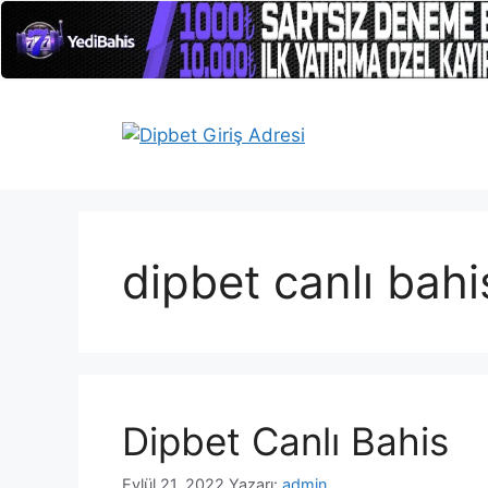
İçeriğe
atla
dipbet canlı bahi
Dipbet Canlı Bahis
Eylül 21, 2022
Yazarı:
admin