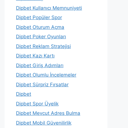
Dipbet Kullanıcı Memnuniyeti
Dipbet Popüler Spor
Dipbet Oturum Açma
Dipbet Poker Oyunları
Dipbet Reklam Stratejisi
Dipbet Kazı Kartı
Dipbet Giriş Adımları
Dipbet Olumlu İncelemeler
Dipbet Sürpriz Fırsatlar
Dipbet
Dipbet Spor Üyelik
Dipbet Mevcut Adres Bulma
Dipbet Mobil Güvenilirlik