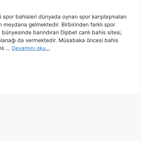
si spor bahisleri dünyada oynan spor karşılaşmaları
rden meydana gelmektedir. Birbirinden farklı spor
ini bünyesinde barındıran Dipbet canlı bahis sitesi,
 olanağı da vermektedir. Müsabaka öncesi bahis
nlı …
Devamını oku…