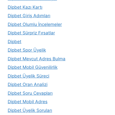
Dipbet Kazı Kartı
Dipbet Giriş Adımları
Dipbet Olumlu İncelemeler
Dipbet Sürpriz Fırsatlar
Dipbet
Dipbet Spor Üyelik
Dipbet Mevcut Adres Bulma
Dipbet Mobil Güvenilirlik
Dipbet Üyelik Süreci
Dipbet Oran Analizi
Dipbet Soru Cevapları
Dipbet Mobil Adres
Dipbet Üyelik Soruları