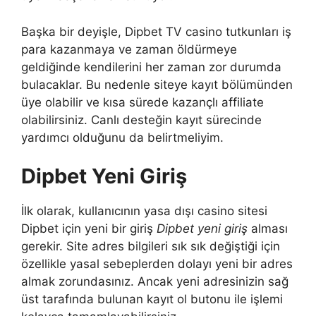
Başka bir deyişle, Dipbet TV casino tutkunları iş
para kazanmaya ve zaman öldürmeye
geldiğinde kendilerini her zaman zor durumda
bulacaklar. Bu nedenle siteye kayıt bölümünden
üye olabilir ve kısa sürede kazançlı affiliate
olabilirsiniz. Canlı desteğin kayıt sürecinde
yardımcı olduğunu da belirtmeliyim.
Dipbet Yeni Giriş
İlk olarak, kullanıcının yasa dışı casino sitesi
Dipbet için yeni bir giriş
Dipbet yeni giriş
alması
gerekir. Site adres bilgileri sık sık değiştiği için
özellikle yasal sebeplerden dolayı yeni bir adres
almak zorundasınız. Ancak yeni adresinizin sağ
üst tarafında bulunan kayıt ol butonu ile işlemi