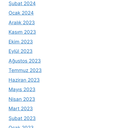
Şubat 2024
Ocak 2024
Aralık 2023
Kasım 2023
Ekim 2023
Eylül 2023
Ağustos 2023
Temmuz 2023
Haziran 2023
Mayıs 2023
Nisan 2023
Mart 2023
Şubat 2023
Ocak 2023