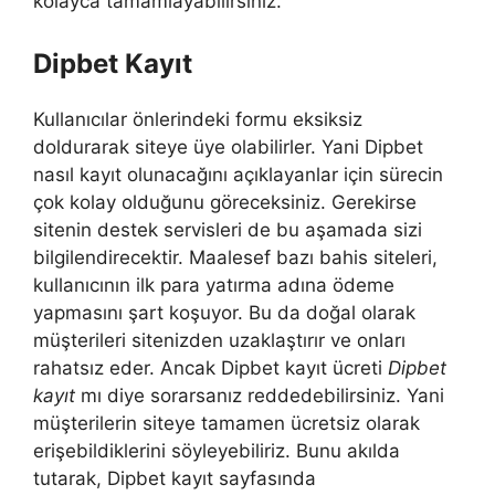
kolayca tamamlayabilirsiniz.
Dipbet Kayıt
Kullanıcılar önlerindeki formu eksiksiz
doldurarak siteye üye olabilirler. Yani Dipbet
nasıl kayıt olunacağını açıklayanlar için sürecin
çok kolay olduğunu göreceksiniz. Gerekirse
sitenin destek servisleri de bu aşamada sizi
bilgilendirecektir. Maalesef bazı bahis siteleri,
kullanıcının ilk para yatırma adına ödeme
yapmasını şart koşuyor. Bu da doğal olarak
müşterileri sitenizden uzaklaştırır ve onları
rahatsız eder. Ancak Dipbet kayıt ücreti
Dipbet
kayıt
mı diye sorarsanız reddedebilirsiniz. Yani
müşterilerin siteye tamamen ücretsiz olarak
erişebildiklerini söyleyebiliriz. Bunu akılda
tutarak, Dipbet kayıt sayfasında