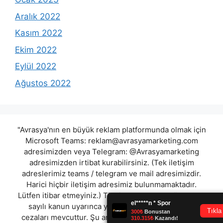
Aralık 2022
Kasım 2022
Ekim 2022
Eylül 2022
Ağustos 2022
"Avrasya'nın en büyük reklam platformunda olmak için
Microsoft Teams:
reklam@avrasyamarketing.com
adresimizden veya Telegram: @Avrasyamarketing
adresimizden irtibat kurabilirsiniz. (Tek iletişim
adreslerimiz teams / telegram ve mail adresimizdir.
Harici hiçbir iletişim adresimiz bulunmamaktadır.
Lütfen itibar etmeyiniz.) Türkiye yasalarına göre 7258
sayılı kanun uyarınca yasa dışı bahis oynamanın
cezaları mevcuttur. Şu an bulunduğunuz site hiç bir