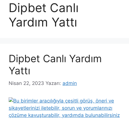
Dipbet Canlı
Yardım Yattı
Dipbet Canlı Yardım
Yattı
Nisan 22, 2023
Yazarı:
admin