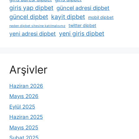
giris yap dipbet
güncel adresi dipbet
güncel dipbet
kayit dipbet
mobil dipbet
twitter dipbet
neden dipbet sitesine katılmalısınız
yeni giris dipbet
yeni adresi dipbet
Arşivler
Haziran 2026
Mayıs 2026
Eylül 2025
Haziran 2025
Mayıs 2025
Şubat 2025