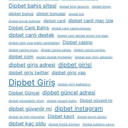
Dipbet bahis sitesi
dipbet bilgi aktarımı
dipbet bingo
dipbet bonus
dipbet bonuslar
dipbet btk
dipbet canli maç izle
dipbet canli
dipbet büyük bahisler
Dipbet Canlı Bahis
dipbet canlı casino bonusu
dipbet canlı destek
dipbet canlı destek birimi üye alanı
Dipbet casino
dipbet canlı spor bahis seçenekleri
dipbet casino oyunu
dipbet casino salonu
dipbet casino sayfası
dipbet com
dipbet destek hizmetleri
dipbet eski giriş adresleri
dipbet girisi
dipbet giris adresi
dipbet giris twitter
dipbet giris yap
Dipbet Giriş
dipbet giriş bağlantısı
dipbet güncel adresi
Dipbet Güncel
Dipbet güvenli mi
dipbet güvenebilir misin
dipbet güvenli bahis
dipbet instagram
dipbet güvenlir mi
Dipbet kayıt
dipbet i̇le i̇lgili şikayetler
dipbet kayıtlı adresi
dipbet kaç oldu
dipbet kimlik bilgileri
dipbet kullanıcı sayısı