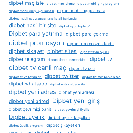
dipbet maç izle
dipbet maç izleme
dipbet mobil giriş programı
dipbet mobil uygulaması
dipbet mobil giriş uygulaması
dipbet mobil uygulaması sms iptali hakkında
dipbet nasil bir site
dipbet oyun topluluğu
Dipbet para yatırma
dipbet para çekme
dipbet promosyon
dipbet promosyon kodu
dipbet sikayet
dipbet sitesi
dipbet tavla oyunu
dipbet tv
dipbet telegram
dipbet ticaret seçenekleri
dipbet tv canli maç
dipbet tv izle
dipbet twitter
dipbet tv ve faydaları
dipbet twitter bahis sitesi
dipbet whatsapp
dipbet yatırım becerileri
dipbet yeni adres
dipbet yeni adresi
Dipbet yeni giriş
dipbet yeni adresi
dipbet çevrimiçi bahis
dipbet çevrimiçi üyelik
Dipbet üyelik
dipbet üyelik koşulları
dipbet şikayetleri
dipbet üyelik programı
giris adresi dipbet
giris dipbet