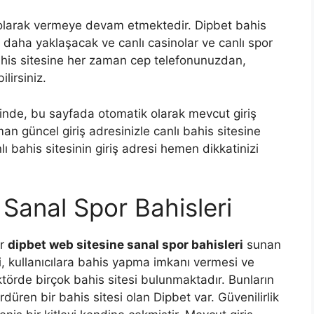
iz olarak vermeye devam etmektedir. Dipbet bahis
ım daha yaklaşacak ve canlı casinolar ve canlı spor
his sitesine her zaman cep telefonunuzdan,
lirsiniz.
ğinde, bu sayfada otomatik olarak mevcut giriş
an güncel giriş adresinizle canlı bahis sitesine
ı bahis sitesinin giriş adresi hemen dikkatinizi
Sanal Spor Bahisleri
er
dipbet web sitesine sanal spor bahisleri
sunan
ni, kullanıcılara bahis yapma imkanı vermesi ve
törde birçok bahis sitesi bulunmaktadır. Bunların
düren bir bahis sitesi olan Dipbet var. Güvenilirlik