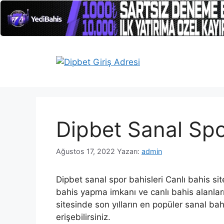
İçeriğe
atla
Dipbet Sanal Spo
Ağustos 17, 2022
Yazarı:
admin
Dipbet sanal spor bahisleri Canlı bahis si
bahis yapma imkanı ve canlı bahis alanlar
sitesinde son yılların en popüler sanal bah
erişebilirsiniz.