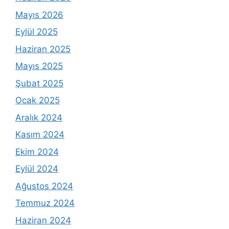
Mayıs 2026
Eylül 2025
Haziran 2025
Mayıs 2025
Şubat 2025
Ocak 2025
Aralık 2024
Kasım 2024
Ekim 2024
Eylül 2024
Ağustos 2024
Temmuz 2024
Haziran 2024