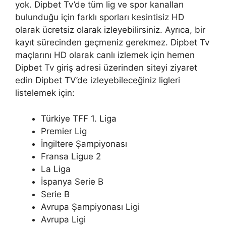
yok. Dipbet Tv’de tüm lig ve spor kanalları
bulunduğu için farklı sporları kesintisiz HD
olarak ücretsiz olarak izleyebilirsiniz. Ayrıca, bir
kayıt sürecinden geçmeniz gerekmez. Dipbet Tv
maçlarını HD olarak canlı izlemek için hemen
Dipbet Tv giriş adresi üzerinden siteyi ziyaret
edin Dipbet TV’de izleyebileceğiniz ligleri
listelemek için:
Türkiye TFF 1. Liga
Premier Lig
İngiltere Şampiyonası
Fransa Ligue 2
La Liga
İspanya Serie B
Serie B
Avrupa Şampiyonası Ligi
Avrupa Ligi