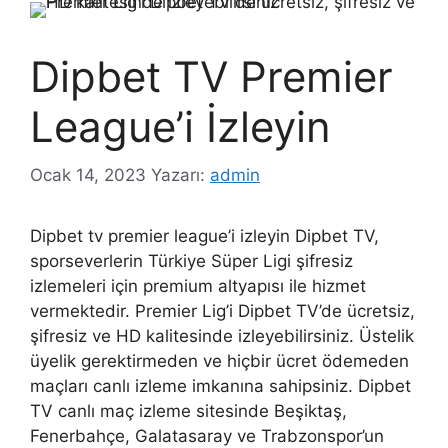
Dipbet TV Premier
League’i İzleyin
Ocak 14, 2023
Yazarı:
admin
Dipbet tv premier league’i izleyin Dipbet TV,
sporseverlerin Türkiye Süper Ligi şifresiz
izlemeleri için premium altyapısı ile hizmet
vermektedir. Premier Lig’i Dipbet TV’de ücretsiz,
şifresiz ve HD kalitesinde izleyebilirsiniz. Üstelik
üyelik gerektirmeden ve hiçbir ücret ödemeden
maçları canlı izleme imkanına sahipsiniz. Dipbet
TV canlı maç izleme sitesinde Beşiktaş,
Fenerbahçe, Galatasaray ve Trabzonspor’un