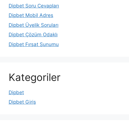
Dipbet Soru Cevapları
Dipbet Mobil Adres
Dipbet Üyelik Soruları
Dipbet Çözüm Odaklı
Dipbet Fırsat Sunumu
Kategoriler
Dipbet
Dipbet Giriş