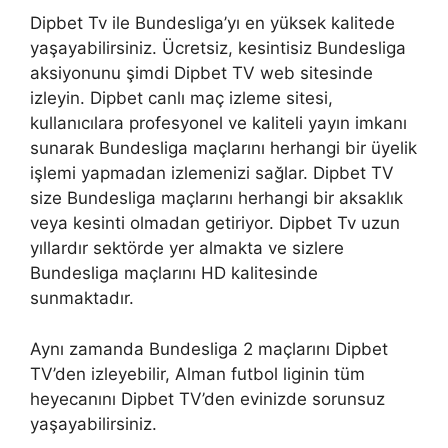
Dipbet Tv ile Bundesliga’yı en yüksek kalitede
yaşayabilirsiniz. Ücretsiz, kesintisiz Bundesliga
aksiyonunu şimdi Dipbet TV web sitesinde
izleyin. Dipbet canlı maç izleme sitesi,
kullanıcılara profesyonel ve kaliteli yayın imkanı
sunarak Bundesliga maçlarını herhangi bir üyelik
işlemi yapmadan izlemenizi sağlar. Dipbet TV
size Bundesliga maçlarını herhangi bir aksaklık
veya kesinti olmadan getiriyor. Dipbet Tv uzun
yıllardır sektörde yer almakta ve sizlere
Bundesliga maçlarını HD kalitesinde
sunmaktadır.
Aynı zamanda Bundesliga 2 maçlarını Dipbet
TV’den izleyebilir, Alman futbol liginin tüm
heyecanını Dipbet TV’den evinizde sorunsuz
yaşayabilirsiniz.