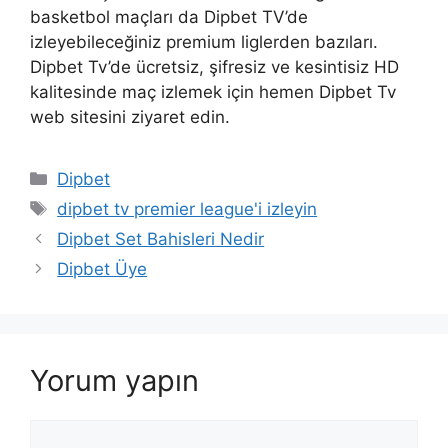
basketbol maçları da Dipbet TV’de
izleyebileceğiniz premium liglerden bazıları.
Dipbet Tv’de ücretsiz, şifresiz ve kesintisiz HD
kalitesinde maç izlemek için hemen Dipbet Tv
web sitesini ziyaret edin.
Kategoriler
Dipbet
Etiketler
dipbet tv premier league'i izleyin
Yazı
Dipbet Set Bahisleri Nedir
dolaşımı
Dipbet Üye
Yorum yapın
Yorum