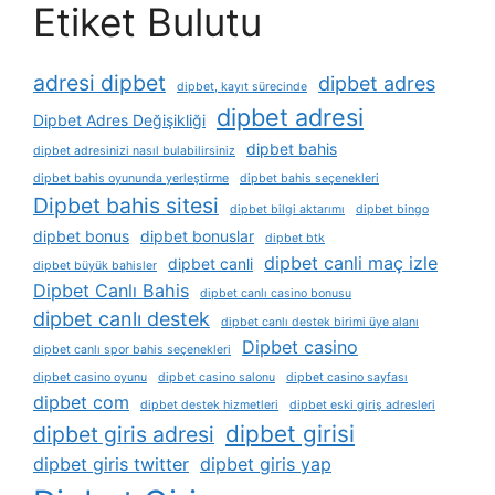
Etiket Bulutu
adresi dipbet
dipbet adres
dipbet, kayıt sürecinde
dipbet adresi
Dipbet Adres Değişikliği
dipbet bahis
dipbet adresinizi nasıl bulabilirsiniz
dipbet bahis oyununda yerleştirme
dipbet bahis seçenekleri
Dipbet bahis sitesi
dipbet bilgi aktarımı
dipbet bingo
dipbet bonus
dipbet bonuslar
dipbet btk
dipbet canli maç izle
dipbet canli
dipbet büyük bahisler
Dipbet Canlı Bahis
dipbet canlı casino bonusu
dipbet canlı destek
dipbet canlı destek birimi üye alanı
Dipbet casino
dipbet canlı spor bahis seçenekleri
dipbet casino oyunu
dipbet casino salonu
dipbet casino sayfası
dipbet com
dipbet destek hizmetleri
dipbet eski giriş adresleri
dipbet girisi
dipbet giris adresi
dipbet giris twitter
dipbet giris yap