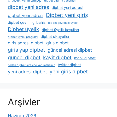
dipbet whatsapp
dipbet yatırım becerileri
dipbet yeni adres
dipbet yeni adresi
Dipbet yeni giriş
dipbet yeni adresi
dipbet çevrimiçi bahis
dipbet çevrimiçi üyelik
Dipbet üyelik
dipbet üyelik koşulları
dipbet şikayetleri
dipbet üyelik programı
giris adresi dipbet
giris dipbet
giris yap dipbet
güncel adresi dipbet
güncel dipbet
kayit dipbet
mobil dipbet
twitter dipbet
neden dipbet sitesine katılmalısınız
yeni giris dipbet
yeni adresi dipbet
Arşivler
Haziran 2026