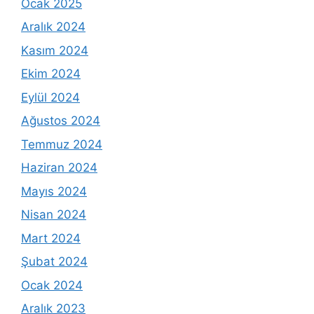
Ocak 2025
Aralık 2024
Kasım 2024
Ekim 2024
Eylül 2024
Ağustos 2024
Temmuz 2024
Haziran 2024
Mayıs 2024
Nisan 2024
Mart 2024
Şubat 2024
Ocak 2024
Aralık 2023