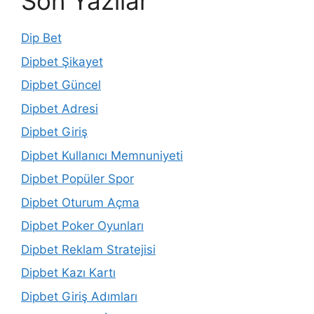
Son Yazılar
Dip Bet
Dipbet Şikayet
Dipbet Güncel
Dipbet Adresi
Dipbet Giriş
Dipbet Kullanıcı Memnuniyeti
Dipbet Popüler Spor
Dipbet Oturum Açma
Dipbet Poker Oyunları
Dipbet Reklam Stratejisi
Dipbet Kazı Kartı
Dipbet Giriş Adımları