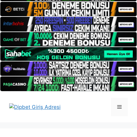
İçeriğe
atla
Menü