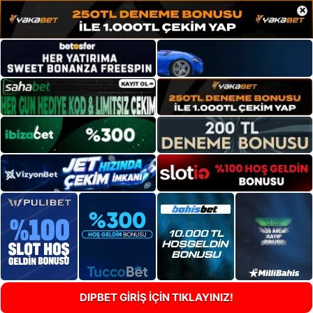
×
DIPBET GİRİŞ İÇİN TIKLAYINIZ!