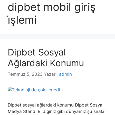
dipbet mobil giriş
i̇şlemi
Dipbet Sosyal
Ağlardaki Konumu
Temmuz 5, 2023
Yazarı:
admin
Dipbet sosyal ağlardaki konumu Dipbet Sosyal
Medya Standı Bildiğiniz gibi dünyamız şu sıralar