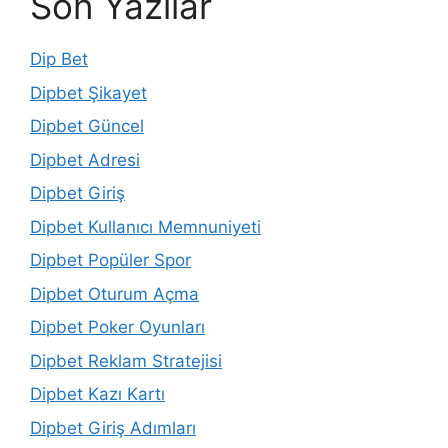
Son Yazılar
Dip Bet
Dipbet Şikayet
Dipbet Güncel
Dipbet Adresi
Dipbet Giriş
Dipbet Kullanıcı Memnuniyeti
Dipbet Popüler Spor
Dipbet Oturum Açma
Dipbet Poker Oyunları
Dipbet Reklam Stratejisi
Dipbet Kazı Kartı
Dipbet Giriş Adımları