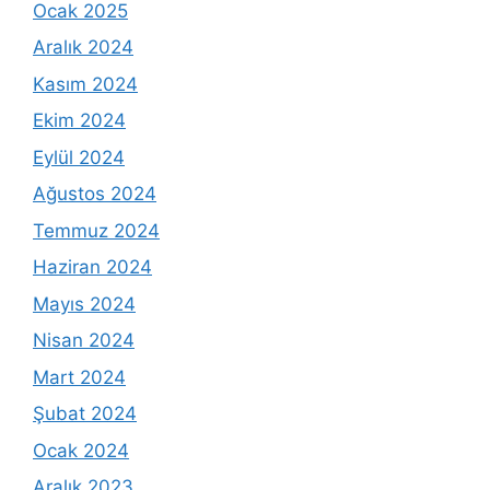
Ocak 2025
Aralık 2024
Kasım 2024
Ekim 2024
Eylül 2024
Ağustos 2024
Temmuz 2024
Haziran 2024
Mayıs 2024
Nisan 2024
Mart 2024
Şubat 2024
Ocak 2024
Aralık 2023