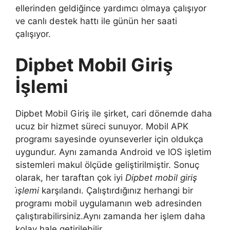
ellerinden geldiğince yardımcı olmaya çalışıyor
ve canlı destek hattı ile günün her saati
çalışıyor.
Dipbet Mobil Giriş
İşlemi
Dipbet Mobil Giriş ile şirket, cari dönemde daha
ucuz bir hizmet süreci sunuyor. Mobil APK
programı sayesinde oyunseverler için oldukça
uygundur. Aynı zamanda Android ve IOS işletim
sistemleri makul ölçüde geliştirilmiştir. Sonuç
olarak, her taraftan çok iyi
Dipbet mobil giriş
i̇şlemi
karşılandı. Çalıştırdığınız herhangi bir
programı mobil uygulamanın web adresinden
çalıştırabilirsiniz.Aynı zamanda her işlem daha
kolay hale getirilebilir.