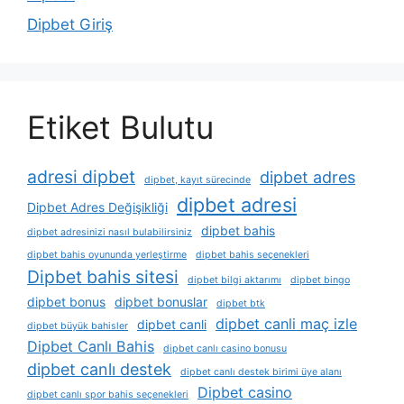
Dipbet Giriş
Etiket Bulutu
adresi dipbet
dipbet adres
dipbet, kayıt sürecinde
dipbet adresi
Dipbet Adres Değişikliği
dipbet bahis
dipbet adresinizi nasıl bulabilirsiniz
dipbet bahis oyununda yerleştirme
dipbet bahis seçenekleri
Dipbet bahis sitesi
dipbet bilgi aktarımı
dipbet bingo
dipbet bonus
dipbet bonuslar
dipbet btk
dipbet canli maç izle
dipbet canli
dipbet büyük bahisler
Dipbet Canlı Bahis
dipbet canlı casino bonusu
dipbet canlı destek
dipbet canlı destek birimi üye alanı
Dipbet casino
dipbet canlı spor bahis seçenekleri