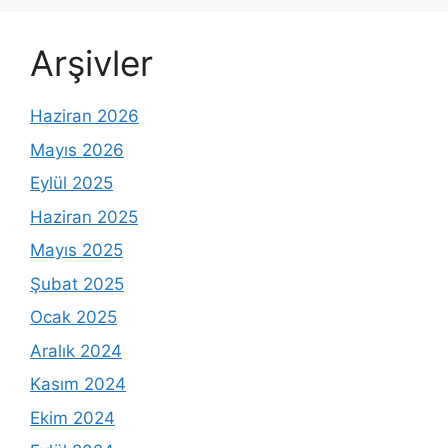
Arşivler
Haziran 2026
Mayıs 2026
Eylül 2025
Haziran 2025
Mayıs 2025
Şubat 2025
Ocak 2025
Aralık 2024
Kasım 2024
Ekim 2024