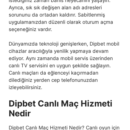
istediğiniz zaman bahis heyecanını yaşayın.
Ayrıca, sık sık değişen alan adı adresleri
sorununu da ortadan kaldırır. Sabitlenmiş
uygulamanızdan düzenli olarak oturum açma
seçeneğiniz vardır.
Dünyamızda teknoloji genişlerken, Dipbet mobil
cihazlar aracılığıyla yenilik yapmaya devam
ediyor. Aynı zamanda mobil servis üzerinden
canlı TV servisini en uygun şekilde sağlayın.
Canlı maçları da eğlenceyi kaçırmadan
dilediğiniz yerden cep telefonunuzdan
izleyebilirsiniz.
Dipbet Canlı Maç Hizmeti
Nedir
Dipbet Canlı Maç Hizmeti Nedir? Canlı oyun için