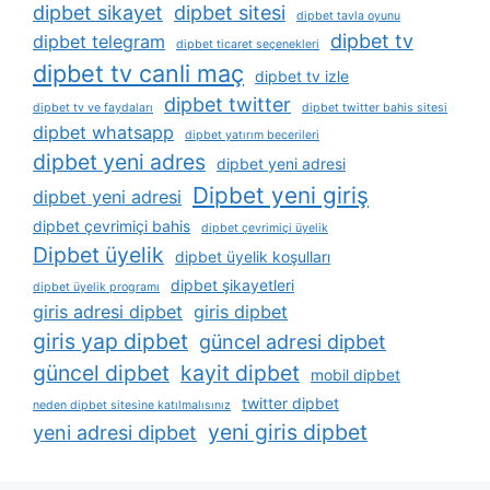
dipbet sikayet
dipbet sitesi
dipbet tavla oyunu
dipbet tv
dipbet telegram
dipbet ticaret seçenekleri
dipbet tv canli maç
dipbet tv izle
dipbet twitter
dipbet tv ve faydaları
dipbet twitter bahis sitesi
dipbet whatsapp
dipbet yatırım becerileri
dipbet yeni adres
dipbet yeni adresi
Dipbet yeni giriş
dipbet yeni adresi
dipbet çevrimiçi bahis
dipbet çevrimiçi üyelik
Dipbet üyelik
dipbet üyelik koşulları
dipbet şikayetleri
dipbet üyelik programı
giris adresi dipbet
giris dipbet
giris yap dipbet
güncel adresi dipbet
güncel dipbet
kayit dipbet
mobil dipbet
twitter dipbet
neden dipbet sitesine katılmalısınız
yeni giris dipbet
yeni adresi dipbet