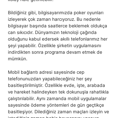
Bildiğiniz gibi, bilgisayarımızda poker oyunları
izleyerek çok zaman harcıyoruz. Bu nedenle
bilgisayar başında saatlerce beklemek oldukça
can sıkıcıdır. Dünyamızın teknoloji çağında
olduğunu kabul edersek akıllı telefonlarımız her
şeyi yapabilir. Özellikle şirketin uygulamasını
indirdikten sonra programa devam etmek de
mümkün.
Mobil bağlantı adresi sayesinde cep
telefonunuzdan yapabileceğiniz her şey
basitleştirilmiştir. Özellikle evde, işte, arabada
ve hareket halindeyken tek dokunuşla rahatlıkla
çalıştırılabilir. Aynı zamanda mobil uygulamalar
sayesinde ödeme yöntemleri de gün geçtikçe
basitleşiyor. Dilediğiniz zaman maçları izleyin ve