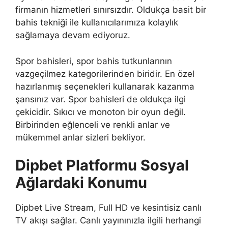
firmanın hizmetleri sınırsızdır. Oldukça basit bir
bahis tekniği ile kullanıcılarımıza kolaylık
sağlamaya devam ediyoruz.
Spor bahisleri, spor bahis tutkunlarının
vazgeçilmez kategorilerinden biridir. En özel
hazırlanmış seçenekleri kullanarak kazanma
şansınız var. Spor bahisleri de oldukça ilgi
çekicidir. Sıkıcı ve monoton bir oyun değil.
Birbirinden eğlenceli ve renkli anlar ve
mükemmel anlar sizleri bekliyor.
Dipbet Platformu Sosyal
Ağlardaki Konumu
Dipbet Live Stream, Full HD ve kesintisiz canlı
TV akışı sağlar. Canlı yayınınızla ilgili herhangi