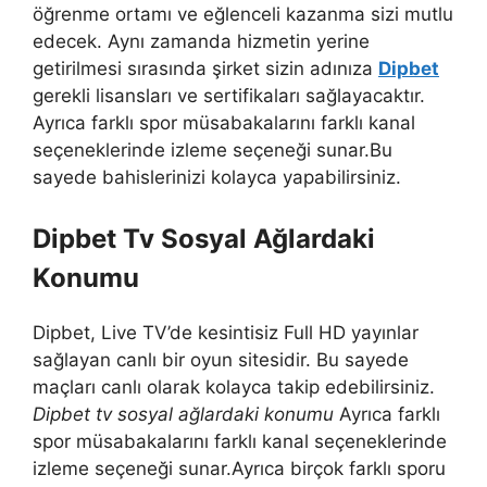
öğrenme ortamı ve eğlenceli kazanma sizi mutlu
edecek. Aynı zamanda hizmetin yerine
getirilmesi sırasında şirket sizin adınıza
Dipbet
gerekli lisansları ve sertifikaları sağlayacaktır.
Ayrıca farklı spor müsabakalarını farklı kanal
seçeneklerinde izleme seçeneği sunar.Bu
sayede bahislerinizi kolayca yapabilirsiniz.
Dipbet Tv Sosyal Ağlardaki
Konumu
Dipbet, Live TV’de kesintisiz Full HD yayınlar
sağlayan canlı bir oyun sitesidir. Bu sayede
maçları canlı olarak kolayca takip edebilirsiniz.
Dipbet tv sosyal ağlardaki konumu
Ayrıca farklı
spor müsabakalarını farklı kanal seçeneklerinde
izleme seçeneği sunar.Ayrıca birçok farklı sporu