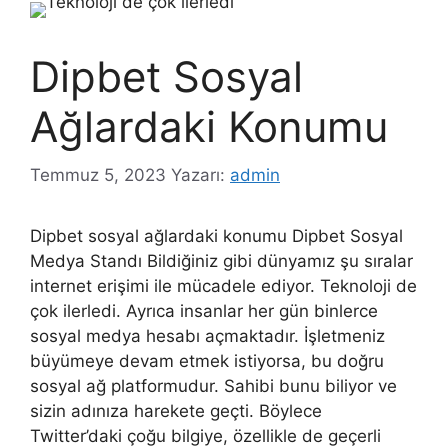
Dipbet Sosyal
Ağlardaki Konumu
Temmuz 5, 2023
Yazarı:
admin
Dipbet sosyal ağlardaki konumu Dipbet Sosyal
Medya Standı Bildiğiniz gibi dünyamız şu sıralar
internet erişimi ile mücadele ediyor. Teknoloji de
çok ilerledi. Ayrıca insanlar her gün binlerce
sosyal medya hesabı açmaktadır. İşletmeniz
büyümeye devam etmek istiyorsa, bu doğru
sosyal ağ platformudur. Sahibi bunu biliyor ve
sizin adınıza harekete geçti. Böylece
Twitter’daki çoğu bilgiye, özellikle de geçerli