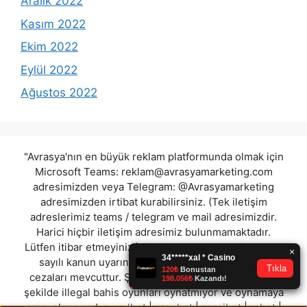
Aralık 2022
Kasım 2022
Ekim 2022
Eylül 2022
Ağustos 2022
"Avrasya'nın en büyük reklam platformunda olmak için
Microsoft Teams:
reklam@avrasyamarketing.com
adresimizden veya Telegram: @Avrasyamarketing
adresimizden irtibat kurabilirsiniz. (Tek iletişim
adreslerimiz teams / telegram ve mail adresimizdir.
Harici hiçbir iletişim adresimiz bulunmamaktadır.
Lütfen itibar etmeyiniz.) Türkiye yasalarına göre 7258
sayılı kanun uyarınca yasa dışı bahis oynamanın
cezaları mevcuttur. Şu an bulunduğunuz site hiç bir
şekilde illegal bahis oyunları oynatmıyor ve oynamaya