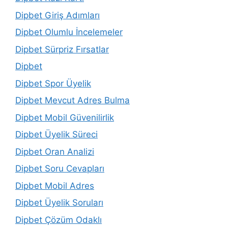
Dipbet Giriş Adımları
Dipbet Olumlu İncelemeler
Dipbet Sürpriz Fırsatlar
Dipbet
Dipbet Spor Üyelik
Dipbet Mevcut Adres Bulma
Dipbet Mobil Güvenilirlik
Dipbet Üyelik Süreci
Dipbet Oran Analizi
Dipbet Soru Cevapları
Dipbet Mobil Adres
Dipbet Üyelik Soruları
Dipbet Çözüm Odaklı