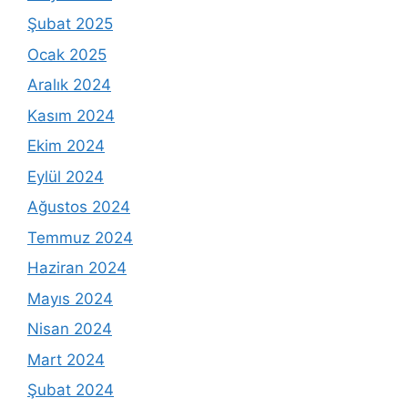
Şubat 2025
Ocak 2025
Aralık 2024
Kasım 2024
Ekim 2024
Eylül 2024
Ağustos 2024
Temmuz 2024
Haziran 2024
Mayıs 2024
Nisan 2024
Mart 2024
Şubat 2024