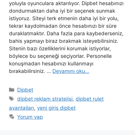
yoluyla oyunculara aktarılıyor. Dipbet hesabınızı
dondurmaktan daha iyi bir seçenek sunmak
istiyoruz. Siteyi terk etmenin daha iyi bir yolu,
tekrar kaydolmadan önce hesabınızı bir süre
duraklatmaktır. Daha fazla para kaybederseniz,
bahis yapmayı biraz bırakmak isteyebilirsiniz.
Sitenin bazı özelliklerini korumak istiyorlar,
böylece bu seçeneği seçiyorlar. Personelle
konuşmadan hesabınızı kullanmayı
bırakabilirsiniz. …
Devamını oku…
Kategoriler
Dipbet
Etiketler
dipbet reklam stratejisi
,
dipbet rulet
avantajları
,
yeni giris dipbet
Yorum yap