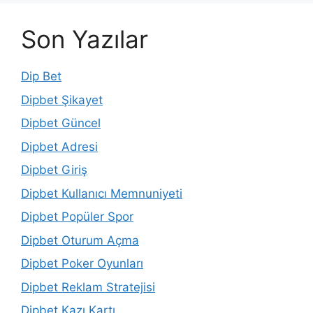
Son Yazılar
Dip Bet
Dipbet Şikayet
Dipbet Güncel
Dipbet Adresi
Dipbet Giriş
Dipbet Kullanıcı Memnuniyeti
Dipbet Popüler Spor
Dipbet Oturum Açma
Dipbet Poker Oyunları
Dipbet Reklam Stratejisi
Dipbet Kazı Kartı