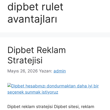
dipbet rulet
avantajları
Dipbet Reklam
Stratejisi
Mayıs 26, 2026
Yazarı:
admin
Dipbet reklam stratejisi Dipbet sitesi, reklam