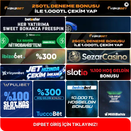
×
DIPBET GİRİŞ İÇİN TIKLAYINIZ!