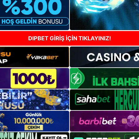
DIPBET GİRİŞ İÇİN TIKLAYINIZ!