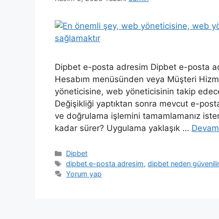
Dipbet e-posta adresim Dipbet e-posta adr
Hesabım menüsünden veya Müşteri Hizmetle
yöneticisine, web yöneticisinin takip edece
Değişikliği yaptıktan sonra mevcut e-post
ve doğrulama işlemini tamamlamanız isten
kadar sürer? Uygulama yaklaşık …
Devam
Kategoriler
Dipbet
Etiketler
dipbet e-posta adresim
,
dipbet neden güvenilir
Yorum yap