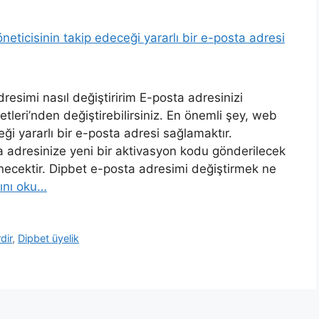
esimi nasıl değiştiririm E-posta adresinizi
ri’nden değiştirebilirsiniz. En önemli şey, web
ği yararlı bir e-posta adresi sağlamaktır.
a adresinize yeni bir aktivasyon kodu gönderilecek
ecektir. Dipbet e-posta adresimi değiştirmek ne
ını oku…
dir
,
Dipbet üyelik