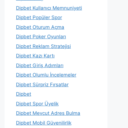
Dipbet Kullanıcı Memnuniyeti
Dipbet Popüler Spor
Dipbet Oturum Açma
Dipbet Poker Oyunları
Dipbet Reklam Stratejisi
Dipbet Kazı Kartı
Dipbet Giriş Adımları
Dipbet Olumlu İncelemeler
Dipbet Sürpriz Fırsatlar
Dipbet
Dipbet Spor Üyelik
Dipbet Mevcut Adres Bulma
Dipbet Mobil Güvenilirlik