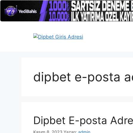
İçeriğe
atla
dipbet e-posta 
Dipbet E-posta Adr
Kasım 8, 2023
Yazarı:
admin