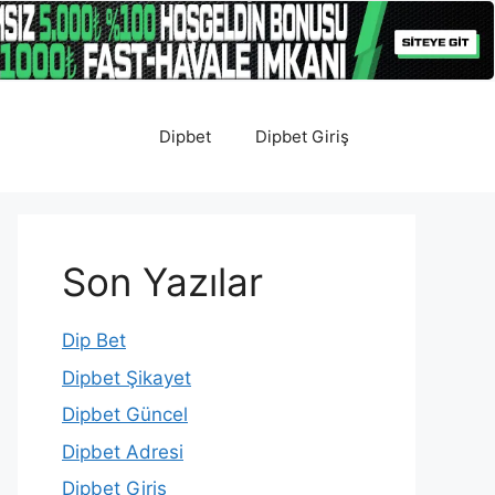
Dipbet
Dipbet Giriş
Son Yazılar
Dip Bet
Dipbet Şikayet
Dipbet Güncel
Dipbet Adresi
Dipbet Giriş