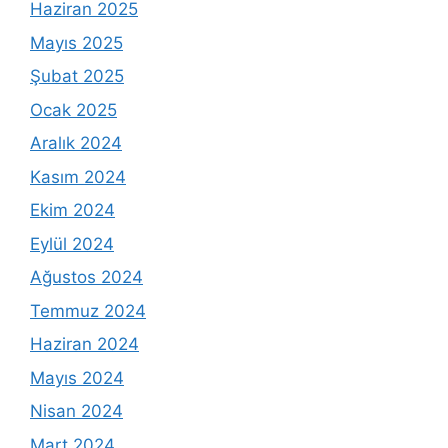
Haziran 2025
Mayıs 2025
Şubat 2025
Ocak 2025
Aralık 2024
Kasım 2024
Ekim 2024
Eylül 2024
Ağustos 2024
Temmuz 2024
Haziran 2024
Mayıs 2024
Nisan 2024
Mart 2024