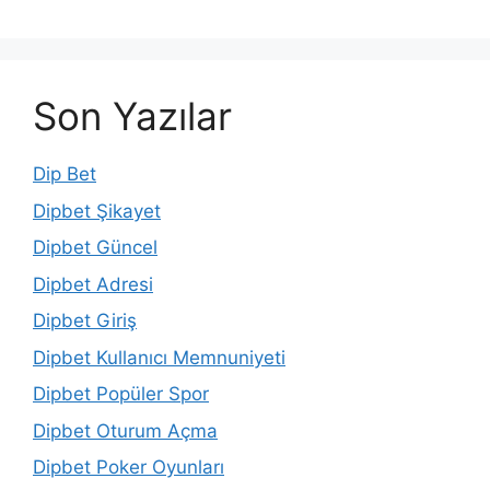
Son Yazılar
Dip Bet
Dipbet Şikayet
Dipbet Güncel
Dipbet Adresi
Dipbet Giriş
Dipbet Kullanıcı Memnuniyeti
Dipbet Popüler Spor
Dipbet Oturum Açma
Dipbet Poker Oyunları