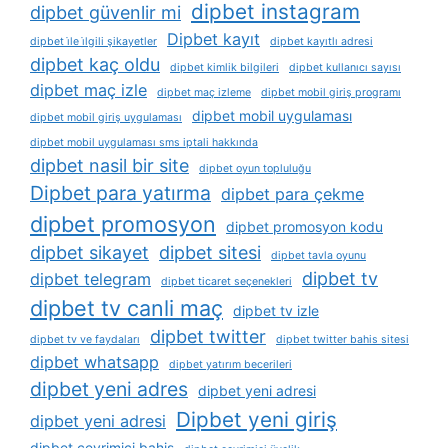
dipbet instagram
dipbet güvenlir mi
Dipbet kayıt
dipbet i̇le i̇lgili şikayetler
dipbet kayıtlı adresi
dipbet kaç oldu
dipbet kimlik bilgileri
dipbet kullanıcı sayısı
dipbet maç izle
dipbet maç izleme
dipbet mobil giriş programı
dipbet mobil uygulaması
dipbet mobil giriş uygulaması
dipbet mobil uygulaması sms iptali hakkında
dipbet nasil bir site
dipbet oyun topluluğu
Dipbet para yatırma
dipbet para çekme
dipbet promosyon
dipbet promosyon kodu
dipbet sikayet
dipbet sitesi
dipbet tavla oyunu
dipbet tv
dipbet telegram
dipbet ticaret seçenekleri
dipbet tv canli maç
dipbet tv izle
dipbet twitter
dipbet tv ve faydaları
dipbet twitter bahis sitesi
dipbet whatsapp
dipbet yatırım becerileri
dipbet yeni adres
dipbet yeni adresi
Dipbet yeni giriş
dipbet yeni adresi
dipbet çevrimiçi bahis