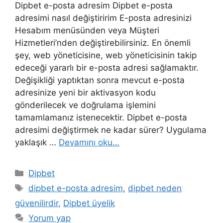
Dipbet e-posta adresim Dipbet e-posta
adresimi nasıl değiştiririm E-posta adresinizi
Hesabım menüsünden veya Müşteri
Hizmetleri’nden değiştirebilirsiniz. En önemli
şey, web yöneticisine, web yöneticisinin takip
edeceği yararlı bir e-posta adresi sağlamaktır.
Değişikliği yaptıktan sonra mevcut e-posta
adresinize yeni bir aktivasyon kodu
gönderilecek ve doğrulama işlemini
tamamlamanız istenecektir. Dipbet e-posta
adresimi değiştirmek ne kadar sürer? Uygulama
yaklaşık …
Devamını oku…
Kategoriler
Dipbet
Etiketler
dipbet e-posta adresim
,
dipbet neden
güvenilirdir
,
Dipbet üyelik
Yorum yap