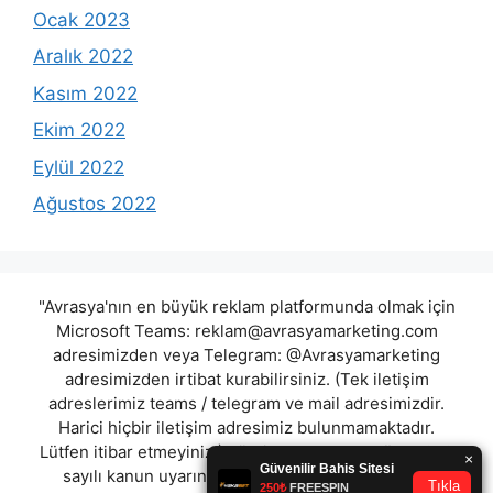
Ocak 2023
Aralık 2022
Kasım 2022
Ekim 2022
Eylül 2022
Ağustos 2022
"Avrasya'nın en büyük reklam platformunda olmak için
Microsoft Teams:
reklam@avrasyamarketing.com
adresimizden veya Telegram: @Avrasyamarketing
adresimizden irtibat kurabilirsiniz. (Tek iletişim
adreslerimiz teams / telegram ve mail adresimizdir.
Harici hiçbir iletişim adresimiz bulunmamaktadır.
Lütfen itibar etmeyiniz.) Türkiye yasalarına göre 7258
sayılı kanun uyarınca yasa dışı bahis oynamanın