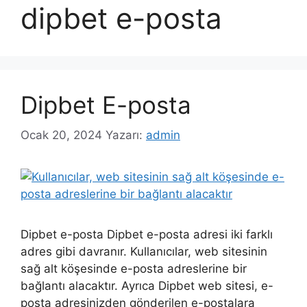
dipbet e-posta
Dipbet E-posta
Ocak 20, 2024
Yazarı:
admin
Dipbet e-posta Dipbet e-posta adresi iki farklı
adres gibi davranır. Kullanıcılar, web sitesinin
sağ alt köşesinde e-posta adreslerine bir
bağlantı alacaktır. Ayrıca Dipbet web sitesi, e-
posta adresinizden gönderilen e-postalara