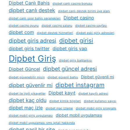
Dipbet Canlı Bahis
dipbet canlı casino bonusu
dipbet canlı destek
dipbet canlı destek birimi üye alanı
Dipbet casino
dipbet canlı spor bahis seçenekleri
dipbet casino oyunu
dipbet casino salonu
dipbet casino sayfası
dipbet com
dipbet destek hizmetleri
dipbet eski giriş adresleri
dipbet girisi
dipbet giris adresi
dipbet giris twitter
dipbet giris yap
Dipbet Giriş
dipbet giriş bağlantısı
dipbet güncel adresi
Dipbet Güncel
Dipbet güvenli mi
dipbet güvenebilir misin
dipbet güvenli bahis
dipbet instagram
dipbet güvenlir mi
Dipbet kayıt
dipbet i̇le i̇lgili şikayetler
dipbet kayıtlı adresi
dipbet kaç oldu
dipbet kimlik bilgileri
dipbet kullanıcı sayısı
dipbet maç izle
dipbet maç izleme
dipbet mobil giriş programı
dipbet mobil uygulaması
dipbet mobil giriş uygulaması
dipbet mobil uygulaması sms iptali hakkında
dipbet nasil bir site