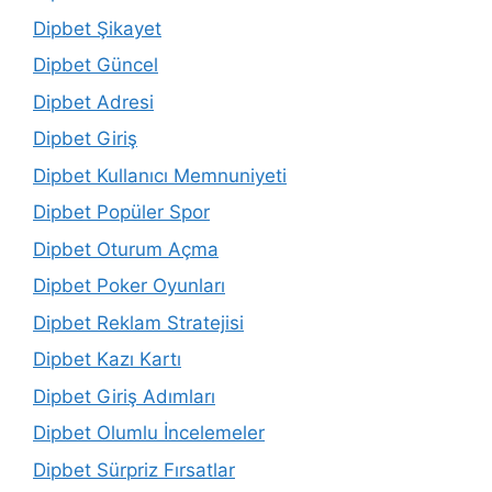
Dipbet Şikayet
Dipbet Güncel
Dipbet Adresi
Dipbet Giriş
Dipbet Kullanıcı Memnuniyeti
Dipbet Popüler Spor
Dipbet Oturum Açma
Dipbet Poker Oyunları
Dipbet Reklam Stratejisi
Dipbet Kazı Kartı
Dipbet Giriş Adımları
Dipbet Olumlu İncelemeler
Dipbet Sürpriz Fırsatlar