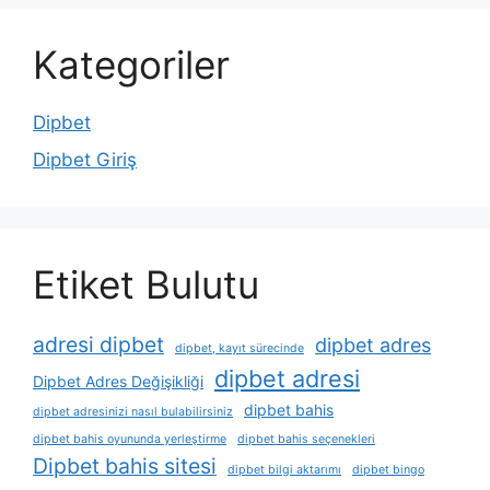
Kategoriler
Dipbet
Dipbet Giriş
Etiket Bulutu
adresi dipbet
dipbet adres
dipbet, kayıt sürecinde
dipbet adresi
Dipbet Adres Değişikliği
dipbet bahis
dipbet adresinizi nasıl bulabilirsiniz
dipbet bahis oyununda yerleştirme
dipbet bahis seçenekleri
Dipbet bahis sitesi
dipbet bilgi aktarımı
dipbet bingo