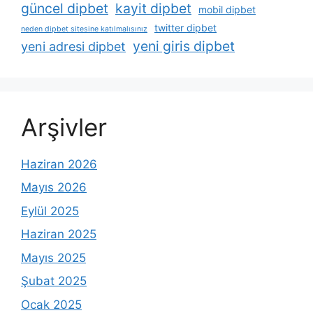
güncel dipbet
kayit dipbet
mobil dipbet
twitter dipbet
neden dipbet sitesine katılmalısınız
yeni giris dipbet
yeni adresi dipbet
Arşivler
Haziran 2026
Mayıs 2026
Eylül 2025
Haziran 2025
Mayıs 2025
Şubat 2025
Ocak 2025