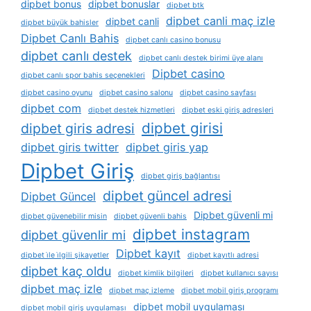
dipbet bonus
dipbet bonuslar
dipbet btk
dipbet canli maç izle
dipbet canli
dipbet büyük bahisler
Dipbet Canlı Bahis
dipbet canlı casino bonusu
dipbet canlı destek
dipbet canlı destek birimi üye alanı
Dipbet casino
dipbet canlı spor bahis seçenekleri
dipbet casino oyunu
dipbet casino salonu
dipbet casino sayfası
dipbet com
dipbet destek hizmetleri
dipbet eski giriş adresleri
dipbet girisi
dipbet giris adresi
dipbet giris twitter
dipbet giris yap
Dipbet Giriş
dipbet giriş bağlantısı
dipbet güncel adresi
Dipbet Güncel
Dipbet güvenli mi
dipbet güvenebilir misin
dipbet güvenli bahis
dipbet instagram
dipbet güvenlir mi
Dipbet kayıt
dipbet i̇le i̇lgili şikayetler
dipbet kayıtlı adresi
dipbet kaç oldu
dipbet kimlik bilgileri
dipbet kullanıcı sayısı
dipbet maç izle
dipbet maç izleme
dipbet mobil giriş programı
dipbet mobil uygulaması
dipbet mobil giriş uygulaması