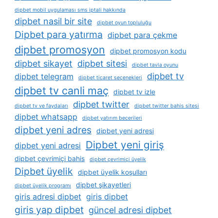
dipbet mobil uygulaması sms iptali hakkında
dipbet nasil bir site
dipbet oyun topluluğu
Dipbet para yatırma
dipbet para çekme
dipbet promosyon
dipbet promosyon kodu
dipbet sikayet
dipbet sitesi
dipbet tavla oyunu
dipbet tv
dipbet telegram
dipbet ticaret seçenekleri
dipbet tv canli maç
dipbet tv izle
dipbet twitter
dipbet tv ve faydaları
dipbet twitter bahis sitesi
dipbet whatsapp
dipbet yatırım becerileri
dipbet yeni adres
dipbet yeni adresi
Dipbet yeni giriş
dipbet yeni adresi
dipbet çevrimiçi bahis
dipbet çevrimiçi üyelik
Dipbet üyelik
dipbet üyelik koşulları
dipbet şikayetleri
dipbet üyelik programı
giris adresi dipbet
giris dipbet
giris yap dipbet
güncel adresi dipbet