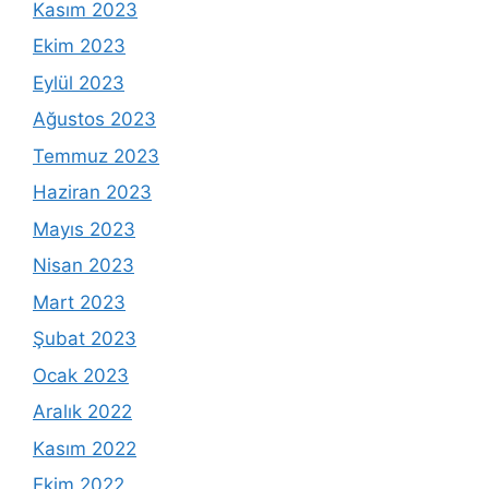
Kasım 2023
Ekim 2023
Eylül 2023
Ağustos 2023
Temmuz 2023
Haziran 2023
Mayıs 2023
Nisan 2023
Mart 2023
Şubat 2023
Ocak 2023
Aralık 2022
Kasım 2022
Ekim 2022