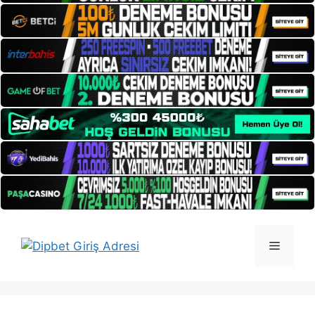
İçeriğe
atla
Menü