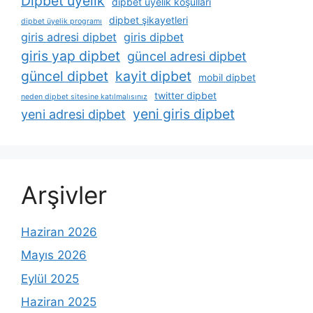
Dipbet üyelik
dipbet üyelik koşulları
dipbet şikayetleri
dipbet üyelik programı
giris adresi dipbet
giris dipbet
giris yap dipbet
güncel adresi dipbet
güncel dipbet
kayit dipbet
mobil dipbet
twitter dipbet
neden dipbet sitesine katılmalısınız
yeni giris dipbet
yeni adresi dipbet
Arşivler
Haziran 2026
Mayıs 2026
Eylül 2025
Haziran 2025