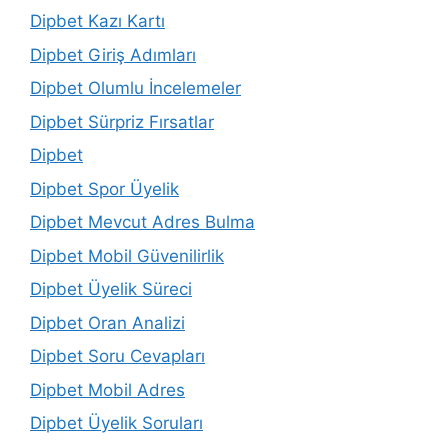
Dipbet Kazı Kartı
Dipbet Giriş Adımları
Dipbet Olumlu İncelemeler
Dipbet Sürpriz Fırsatlar
Dipbet
Dipbet Spor Üyelik
Dipbet Mevcut Adres Bulma
Dipbet Mobil Güvenilirlik
Dipbet Üyelik Süreci
Dipbet Oran Analizi
Dipbet Soru Cevapları
Dipbet Mobil Adres
Dipbet Üyelik Soruları