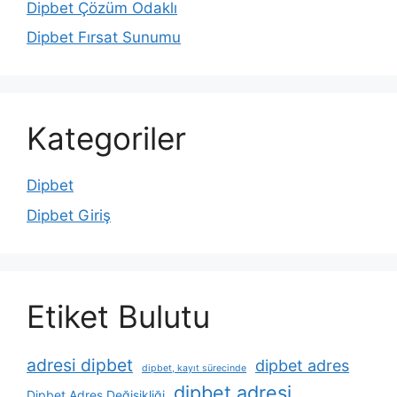
Dipbet Çözüm Odaklı
Dipbet Fırsat Sunumu
Kategoriler
Dipbet
Dipbet Giriş
Etiket Bulutu
adresi dipbet
dipbet adres
dipbet, kayıt sürecinde
dipbet adresi
Dipbet Adres Değişikliği